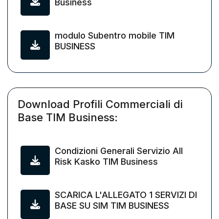
Business
modulo Subentro mobile TIM
BUSINESS
Download Profili Commerciali di
Base TIM Business:
Condizioni Generali Servizio All
Risk Kasko TIM Business
SCARICA L'ALLEGATO 1 SERVIZI DI
BASE SU SIM TIM BUSINESS