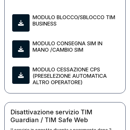
MODULO BLOCCO/SBLOCCO TIM
BUSINESS
MODULO CONSEGNA SIM IN
MANO /CAMBIO SIM
MODULO CESSAZIONE CPS
(PRESELEZIONE AUTOMATICA
ALTRO OPERATORE)
Disattivazione servizio TIM
Guardian / TIM Safe Web