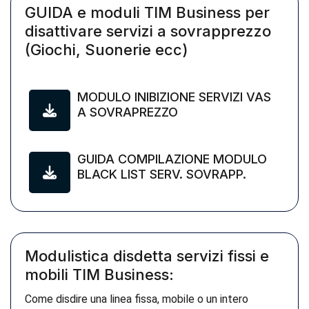
GUIDA e moduli TIM Business per
disattivare servizi a sovrapprezzo
(Giochi, Suonerie ecc)
MODULO INIBIZIONE SERVIZI VAS
A SOVRAPREZZO
GUIDA COMPILAZIONE MODULO
BLACK LIST SERV. SOVRAPP.
Modulistica disdetta servizi fissi e
mobili TIM Business:
Come disdire una linea fissa, mobile o un intero