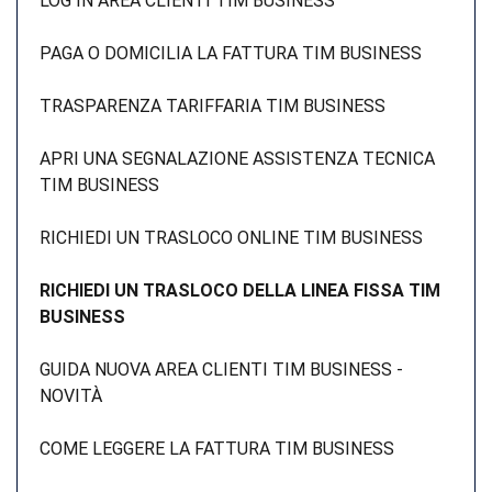
LOG IN AREA CLIENTI TIM BUSINESS
PAGA O DOMICILIA LA FATTURA TIM BUSINESS
TRASPARENZA TARIFFARIA TIM BUSINESS
APRI UNA SEGNALAZIONE ASSISTENZA TECNICA
TIM BUSINESS
RICHIEDI UN TRASLOCO ONLINE TIM BUSINESS
RICHIEDI UN TRASLOCO DELLA LINEA FISSA TIM
BUSINESS
GUIDA NUOVA AREA CLIENTI TIM BUSINESS -
NOVITÀ
COME LEGGERE LA FATTURA TIM BUSINESS