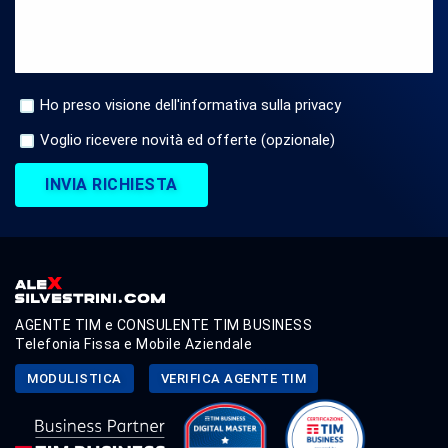
Ho preso visione dell'informativa sulla privacy
Voglio ricevere novità ed offerte (opzionale)
INVIA RICHIESTA
AGENTE TIM e CONSULENTE TIM BUSINESS
Telefonia Fissa e Mobile Aziendale
MODULISTICA
VERIFICA AGENTE TIM