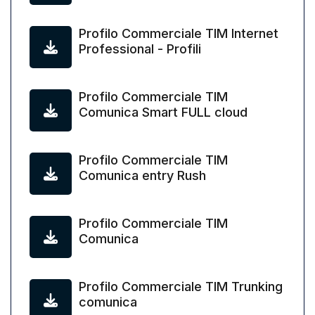
Profilo Commerciale TIM Internet
Professional - Profili
Profilo Commerciale TIM
Comunica Smart FULL cloud
Profilo Commerciale TIM
Comunica entry Rush
Profilo Commerciale TIM
Comunica
Profilo Commerciale TIM Trunking
comunica