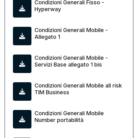
Condizioni Generali Fisso -
Hyperway
Condizioni Generali Mobile -
Allegato 1
Condizioni Generali Mobile -
Servizi Base allegato 1 bis
Condizioni Generali Mobile all risk
TIM Business
Condizioni Generali Mobile
Number portabilità