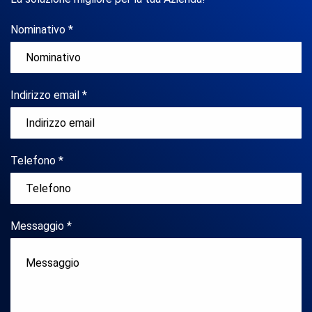
Nominativo *
Indirizzo email *
Telefono *
Messaggio *