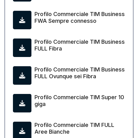
Profilo Commerciale TIM Business
FWA Sempre connesso
Profilo Commerciale TIM Business
FULL Fibra
Profilo Commerciale TIM Business
FULL Ovunque sei Fibra
Profilo Commerciale TIM Super 10
giga
Profilo Commerciale TIM FULL
Aree Bianche