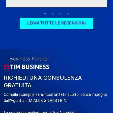
LEGGI TUTTE LE RECENSIONI
RICHIEDI UNA CONSULENZA
GRATUITA
Compila i campi e sarai ricontattato subito, senza impegno
dall'Agente TIM ALEX SILVESTRINI.
La soluzione migliore per la tua Azienda!