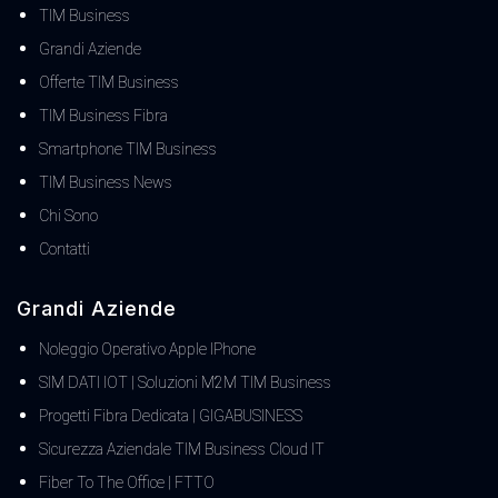
TIM Business
Grandi Aziende
Offerte TIM Business
TIM Business Fibra
Smartphone TIM Business
TIM Business News
Chi Sono
Contatti
Grandi Aziende
Noleggio Operativo Apple IPhone
SIM DATI IOT | Soluzioni M2M TIM Business
Progetti Fibra Dedicata | GIGABUSINESS
Sicurezza Aziendale TIM Business Cloud IT
Fiber To The Office | FTTO