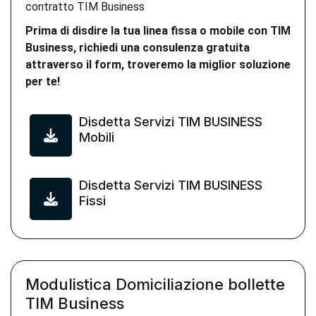
contratto TIM Business
Prima di disdire la tua linea fissa o mobile con TIM
Business, richiedi una consulenza gratuita
attraverso il form, troveremo la miglior soluzione
per te!
Disdetta Servizi TIM BUSINESS
Mobili
Disdetta Servizi TIM BUSINESS
Fissi
Modulistica Domiciliazione bollette
TIM Business