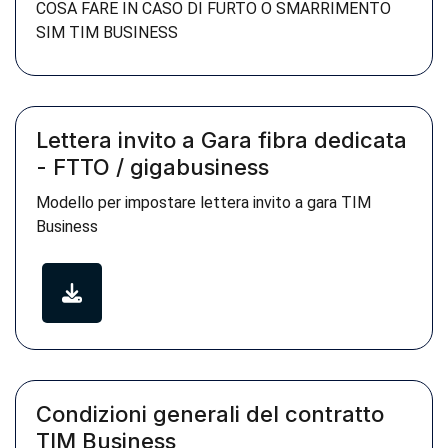
COSA FARE IN CASO DI FURTO O SMARRIMENTO
SIM TIM BUSINESS
Lettera invito a Gara fibra dedicata
- FTTO / gigabusiness
Modello per impostare lettera invito a gara TIM
Business
Condizioni generali del contratto
TIM Business