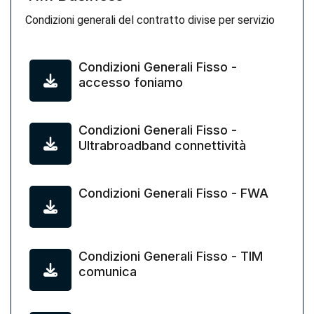
Condizioni generali del contratto divise per servizio
Condizioni Generali Fisso -
accesso foniamo
Condizioni Generali Fisso -
Ultrabroadband connettività
Condizioni Generali Fisso - FWA
Condizioni Generali Fisso - TIM
comunica