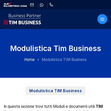
Modulistica Tim Business
Home
Modulistica TIM Business
Modulistica TIM Business
ln questa sezione trovi tutti Moduli e documenti utili
TIM