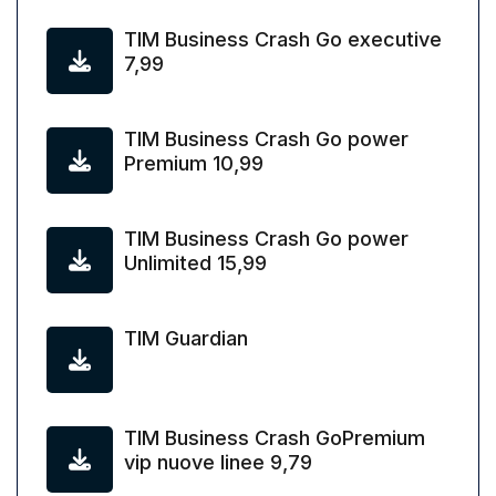
TIM Business Crash Go executive
7,99
TIM Business Crash Go power
Premium 10,99
TIM Business Crash Go power
Unlimited 15,99
TIM Guardian
TIM Business Crash GoPremium
vip nuove linee 9,79