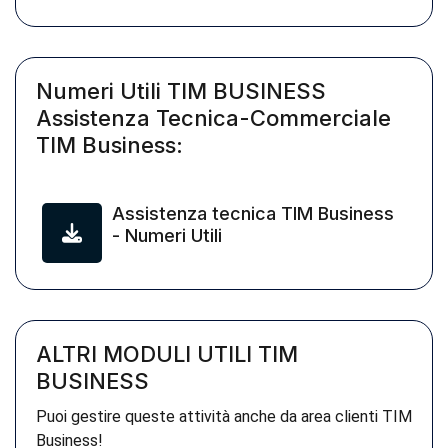
Numeri Utili TIM BUSINESS
Assistenza Tecnica-Commerciale
TIM Business:
Assistenza tecnica TIM Business
- Numeri Utili
ALTRI MODULI UTILI TIM
BUSINESS
Puoi gestire queste attività anche da area clienti TIM
Business!