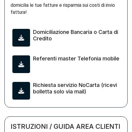
domicilia le tue fatture e risparmia sui costi di invio
fattura!
Domiciliazione Bancaria o Carta di
Credito
Referenti master Telefonia mobile
Richiesta servizio NoCarta (ricevi
bolletta solo via mail)
ISTRUZIONI / GUIDA AREA CLIENTI