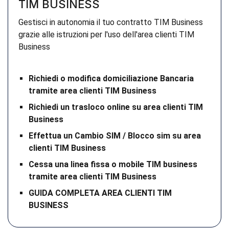
TIM BUSINESS
Gestisci in autonomia il tuo contratto TIM Business
grazie alle istruzioni per l'uso dell'area clienti TIM
Business
Richiedi o modifica domiciliazione Bancaria
tramite area clienti TIM Business
Richiedi un trasloco online su area clienti TIM
Business
Effettua un Cambio SIM / Blocco sim su area
clienti TIM Business
Cessa una linea fissa o mobile TIM business
tramite area clienti TIM Business
GUIDA COMPLETA AREA CLIENTI TIM
BUSINESS