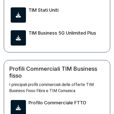
TIM Stati Uniti
TIM Business 5G Unlimited Plus
Profili Commerciali TIM Business
fisso
I principali profili commerciali delle offerte TIM
Business Fisso Fibra e TIM Comunica
Profilo Commerciale FTTO