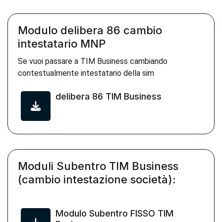
Modulo delibera 86 cambio
intestatario MNP
Se vuoi passare a TIM Business cambiando
contestualmente intestatario della sim
delibera 86 TIM Business
Moduli Subentro TIM Business
(cambio intestazione società):
Modulo Subentro FISSO TIM