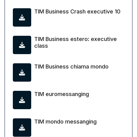
TIM Business Crash executive 10
TIM Business estero: executive
class
TIM Business chiama mondo
TIM euromessanging
TIM mondo messanging