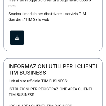
Il servizio in oggetto diventa a pagamento dopo 3
mesi
Scarica il modulo per disattivare il servizio TIM
Guardian /TIM Safe web
INFORMAZIONI UTILI PER I CLIENTI
TIM BUSINESS
Link al sito ufficiale TIM BUSINESS:
ISTRUZIONI PER REGISTRAZIONE AREA CLIENTI
TIM BUSINESS