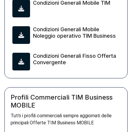
Condizioni Generali Mobile TIM
Condizioni Generali Mobile
Noleggio operativo TIM Business
Condizioni Generali Fisso Offerta
Convergente
Profili Commerciali TIM Business
MOBILE
Tutti i profili commerciali sempre aggiornati delle
principali Offerte TIM Business MOBILE