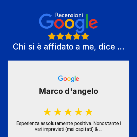
Chi si è affidato a me, dice ...
Marco d'angelo
Esperienza assolutamente positiva. Nonostante i
vari imprevisti (mai capitati) & …