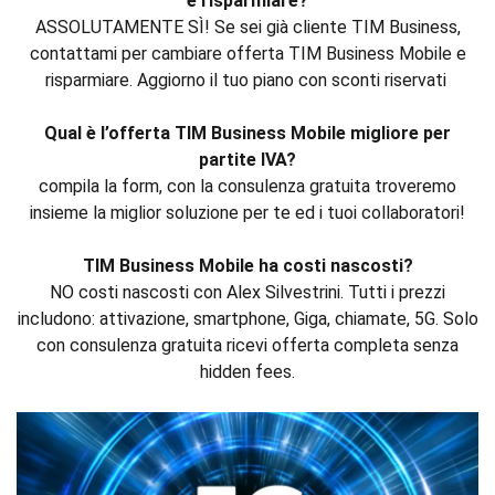
e risparmiare?
ASSOLUTAMENTE SÌ! Se sei già cliente TIM Business,
contattami per cambiare offerta TIM Business Mobile e
risparmiare. Aggiorno il tuo piano con sconti riservati
Qual è l’offerta TIM Business Mobile migliore per
partite IVA?
compila la form, con la consulenza gratuita troveremo
insieme la miglior soluzione per te ed i tuoi collaboratori!
TIM Business Mobile ha costi nascosti?
NO costi nascosti con Alex Silvestrini. Tutti i prezzi
includono: attivazione, smartphone, Giga, chiamate, 5G. Solo
con consulenza gratuita ricevi offerta completa senza
hidden fees.