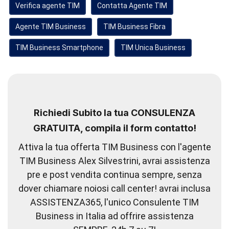
Verifica agente TIM
Contatta Agente TIM
Agente TIM Business
TIM Business Fibra
TIM Business Smartphone
TIM Unica Business
Richiedi Subito la tua CONSULENZA
GRATUITA, compila il form contatto!
Attiva la tua offerta TIM Business con l'agente
TIM Business Alex Silvestrini, avrai assistenza
pre e post vendita continua sempre, senza
dover chiamare noiosi call center! avrai inclusa
ASSISTENZA365, l'unico Consulente TIM
Business in Italia ad offrire assistenza