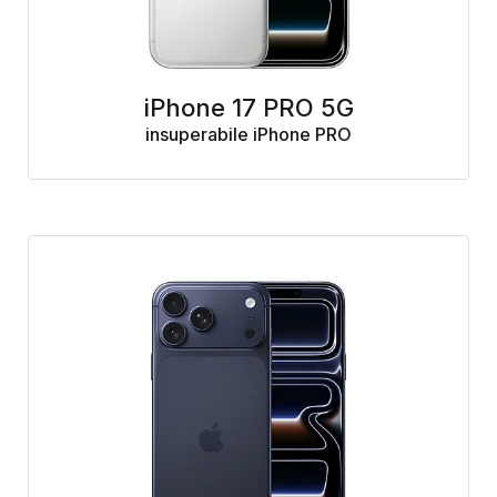
iPhone 17 PRO 5G
insuperabile iPhone PRO