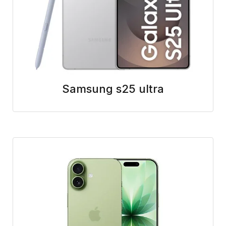
Samsung s25 ultra