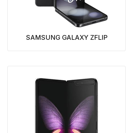
SAMSUNG GALAXY ZFLIP