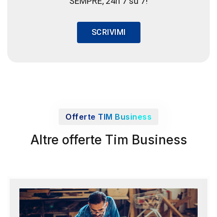
SEMPRE, 24h 7 su 7!
SCRIVIMI
Offerte TIM Business
Altre offerte Tim Business