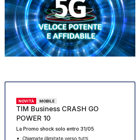
NOVITÀ
MOBILE
TIM Business CRASH GO
POWER 10
La Promo shock solo entro 31/05
Chiamate illimitate verso tutti