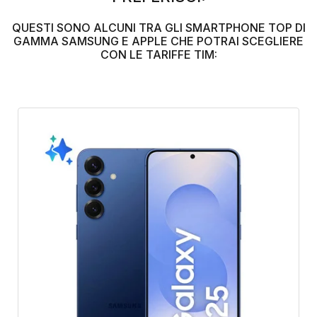
QUESTI SONO ALCUNI TRA GLI SMARTPHONE TOP DI
GAMMA SAMSUNG E APPLE CHE POTRAI SCEGLIERE
CON LE TARIFFE TIM: