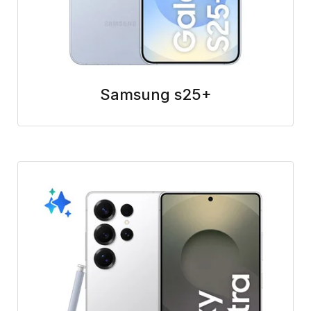
Samsung s25+