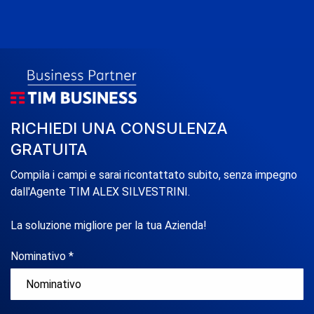
RICHIEDI UNA CONSULENZA
GRATUITA
Compila i campi e sarai ricontattato subito, senza impegno
dall'Agente TIM ALEX SILVESTRINI.
La soluzione migliore per la tua Azienda!
Nominativo *