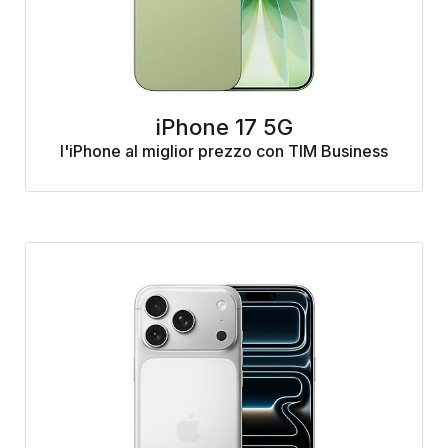
iPhone 17 5G
l'iPhone al miglior prezzo con TIM Business