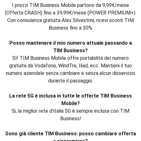
I prezzi TIM Business Mobile partono da 9,99€/mese
(Offerta CRASH) fino a 39,99€/mese (POWER PREMIUM+).
Con consulenza gratuita Alex Silvestrini, ricevi sconti TIM
Business fino a 30%
Posso mantenere il mio numero attuale passando a
TIM Business?
Sì! TIM Business Mobile offre portabilità del numero
gratuita da Vodafone, WindTre, Iliad, ecc. Mantieni il tuo
numero aziendale senza cambiare e senza alcun disservizio
durante il passaggio.
La rete 5G è inclusa in tutte le offerte TIM Business
Mobile?
Si, la miglior rete d'italia 5G è sempre inclusa con TIM
Business!
Sono già cliente TIM Business: posso cambiare offerta