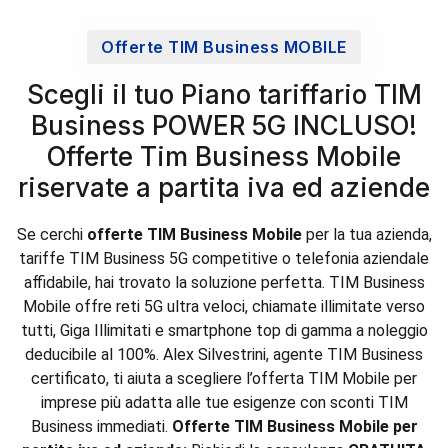
Offerte TIM Business MOBILE
Scegli il tuo Piano tariffario TIM
Business POWER 5G INCLUSO!
Offerte Tim Business Mobile
riservate a partita iva ed aziende
Se cerchi
offerte TIM Business Mobile
per la tua azienda,
tariffe TIM Business 5G competitive o telefonia aziendale
affidabile, hai trovato la soluzione perfetta. TIM Business
Mobile offre reti 5G ultra veloci, chiamate illimitate verso
tutti, Giga Illimitati e smartphone top di gamma a noleggio
deducibile al 100%.
Alex Silvestrini, agente TIM Business
certificato, ti aiuta a scegliere l’offerta TIM Mobile per
imprese più adatta alle tue esigenze con sconti TIM
Business immediati.
Offerte TIM Business Mobile per