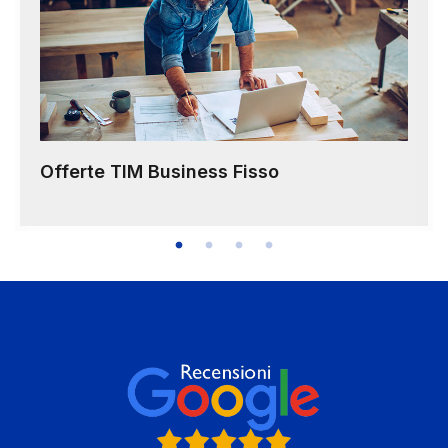
Offerte TIM Business Fisso