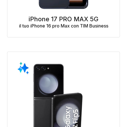
iPhone 17 PRO MAX 5G
il tuo iPhone 16 pro Max con TIM Business