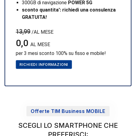
300GB di navigazione
POWER 5G
sconto quantita': richiedi una consulenza
GRATUITA!
13,99
/AL MESE
0,0
AL MESE
per 3 mesi sconto 100% su fisso e mobile!
RICHIEDI INFORMAZIONI
Offerte TIM Business MOBILE
SCEGLI LO SMARTPHONE CHE
PREFERISCI: