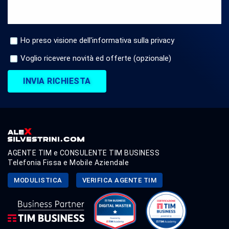
Ho preso visione dell'informativa sulla privacy
Voglio ricevere novità ed offerte (opzionale)
INVIA RICHIESTA
AGENTE TIM e CONSULENTE TIM BUSINESS
Telefonia Fissa e Mobile Aziendale
MODULISTICA
VERIFICA AGENTE TIM