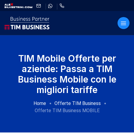
TIM Mobile Offerte per
aziende: Passa a TIM
Business Mobile con le
migliori tariffe
Home
Offerte TIM Business
Offerte TIM Business MOBILE