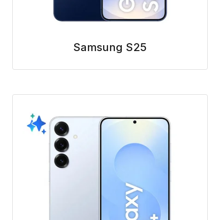
Samsung S25