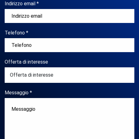
Indirizzo email *
Telefono *
Offerta di interesse
Messaggio *