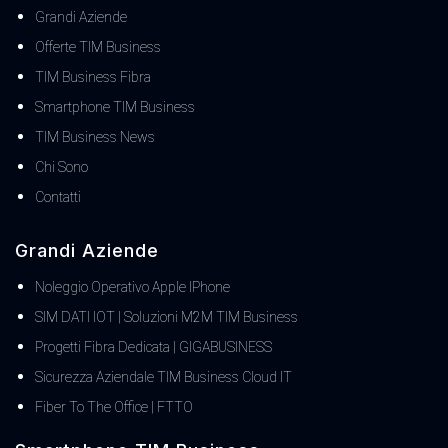
Grandi Aziende
Offerte TIM Business
TIM Business Fibra
Smartphone TIM Business
TIM Business News
Chi Sono
Contatti
Grandi Aziende
Noleggio Operativo Apple IPhone
SIM DATI IOT | Soluzioni M2M TIM Business
Progetti Fibra Dedicata | GIGABUSINESS
Sicurezza Aziendale TIM Business Cloud IT
Fiber To The Office | FTTO