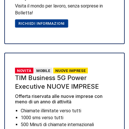
Visita il mondo per lavoro, senza sorprese in
Bolletta!
RICHIEDI INFORMAZIONI
NOVITÀ
MOBILE
NUOVE IMPRESE
TIM Business 5G Power
Executive NUOVE IMPRESE
Offerta riservata alle nuove imprese con
meno di un anno di attività
Chiamate illimitate verso tutti
1000 sms verso tutti
500 Minuti di chiamate internazionali