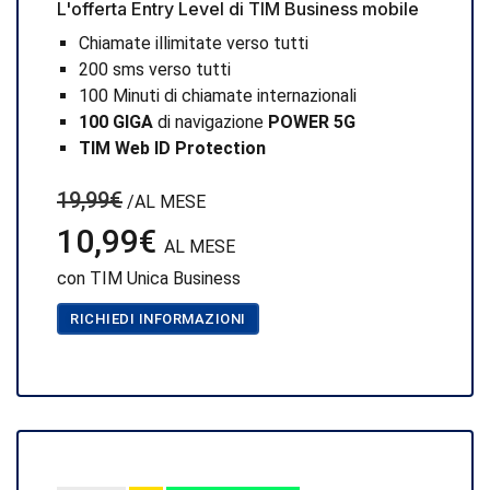
L'offerta Entry Level di TIM Business mobile
Chiamate illimitate verso tutti
200 sms verso tutti
100 Minuti di chiamate internazionali
100 GIGA
di navigazione
POWER 5G
TIM Web ID Protection
19,99€
/AL MESE
10,99€
AL MESE
con TIM Unica Business
RICHIEDI INFORMAZIONI