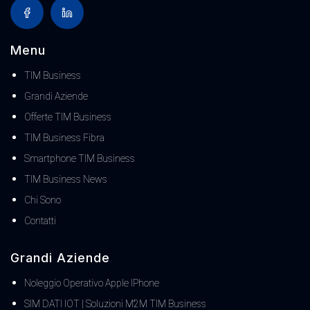
Menu
TIM Business
Grandi Aziende
Offerte TIM Business
TIM Business Fibra
Smartphone TIM Business
TIM Business News
Chi Sono
Contatti
Grandi Aziende
Noleggio Operativo Apple IPhone
SIM DATI IOT | Soluzioni M2M TIM Business