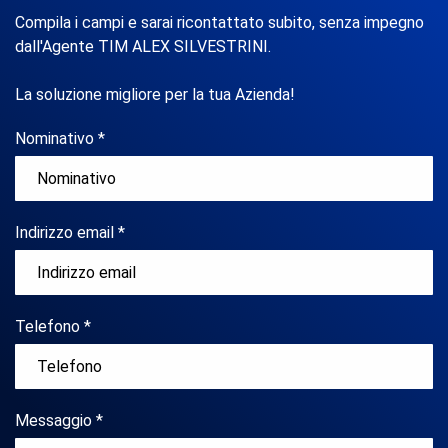
Compila i campi e sarai ricontattato subito, senza impegno
dall'Agente TIM ALEX SILVESTRINI.
La soluzione migliore per la tua Azienda!
Nominativo *
Indirizzo email *
Telefono *
Messaggio *