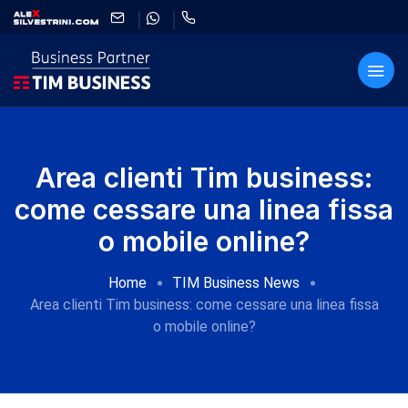
Area clienti Tim business:
come cessare una linea fissa
o mobile online?
Home
TIM Business News
Area clienti Tim business: come cessare una linea fissa
o mobile online?