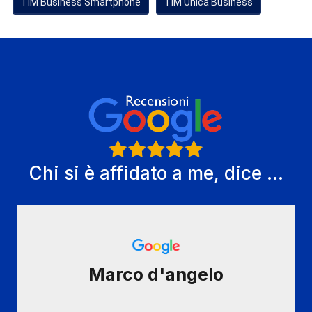
TIM Business Smartphone
TIM Unica Business
Chi si è affidato a me, dice ...
Marco d'angelo