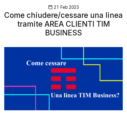
21 Feb 2023
Come chiudere/cessare una linea
tramite AREA CLIENTI TIM
BUSINESS