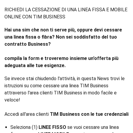
RICHIEDI LA CESSAZIONE DI UNA LINEA FISSA E MOBILE
ONLINE CON TIM BUSINESS
Hai una sim che non ti serve più, oppure devi cessare
una linea fissa o fibra? Non sei soddisfatto del tuo
contratto Business?
compila la form e troveremo insieme un'offerta più
adeguata alle tue esigenze.
Se invece stai chiudendo l'attività, in questa News trovi le
istruzioni su come cessare una linea TIM Business
attraverso l'area clienti TIM Business in modo facile e
veloce!
Accedi all'area clienti
TIM Business con le tue credenziali
Seleziona (1)
LINEE FISSO
se vuoi cessare una linea