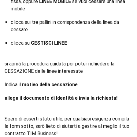
fissa, oppure
LINEE MOBILE
se vuoi cessare una linea
mobile
clicca sui tre pallini in corrispondenza della linea da
cessare
clicca su
GESTISCI LINEE
si aprirà la procedura guidata per poter richiedere la
CESSAZIONE delle linee interessate
Indica il
motivo della cessazione
allega il documento di Identità e invia la richiesta!
Spero di esserti stato utile, per qualsiasi esigenza compila
la form sotto, sarò lieto di aiutarti a gestire al meglio il tuo
contratto TIM Business!