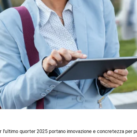
l'ultimo quorter 2025 portano innovazione e concretezza per pr