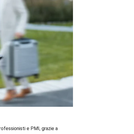
ofessionisti e PMI, grazie a