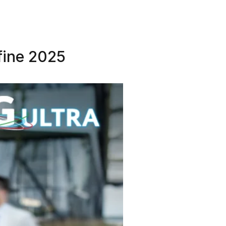
fine 2025