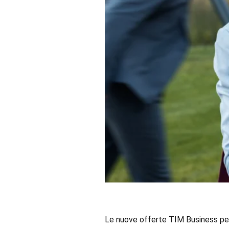
Le nuove offerte TIM Business per 