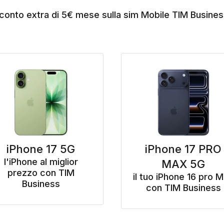
conto extra di 5€ mese sulla sim Mobile TIM Busines
iPhone 17 5G
iPhone 17 PRO
l'iPhone al miglior
MAX 5G
prezzo con TIM
il tuo iPhone 16 pro 
Business
con TIM Business