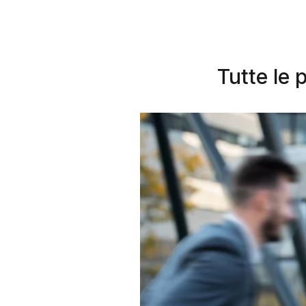
Tutte le