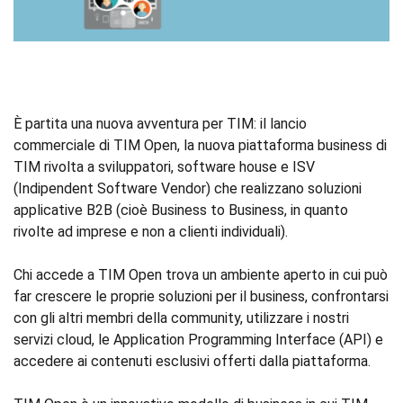
È partita una nuova avventura per TIM: il lancio
commerciale di TIM Open, la nuova piattaforma business di
TIM rivolta a sviluppatori, software house e ISV
(Indipendent Software Vendor) che realizzano soluzioni
applicative B2B (cioè Business to Business, in quanto
rivolte ad imprese e non a clienti individuali).
Chi accede a TIM Open trova un ambiente aperto in cui può
far crescere le proprie soluzioni per il business, confrontarsi
con gli altri membri della community, utilizzare i nostri
servizi cloud, le Application Programming Interface (API) e
accedere ai contenuti esclusivi offerti dalla piattaforma.