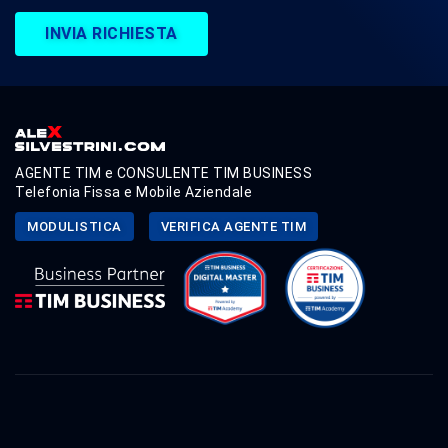
INVIA RICHIESTA
AGENTE TIM e CONSULENTE TIM BUSINESS
Telefonia Fissa e Mobile Aziendale
MODULISTICA
VERIFICA AGENTE TIM