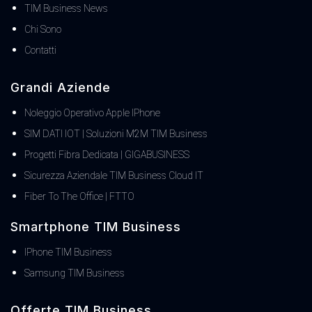
TIM Business News
Chi Sono
Contatti
Grandi Aziende
Noleggio Operativo Apple IPhone
SIM DATI IOT | Soluzioni M2M TIM Business
Progetti Fibra Dedicata | GIGABUSINESS
Sicurezza Aziendale TIM Business Cloud IT
Fiber To The Office | FTTO
Smartphone TIM Business
IPhone TIM Business
Samsung TIM Business
Offerte TIM Business