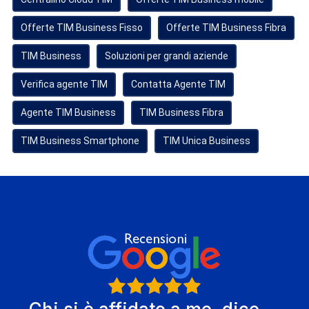
Offerte TIM Business Fisso
Offerte TIM Business Fibra
TIM Business
Soluzioni per grandi aziende
Verifica agente TIM
Contatta Agente TIM
Agente TIM Business
TIM Business Fibra
TIM Business Smartphone
TIM Unica Business