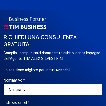
RICHIEDI UNA CONSULENZA
GRATUITA
Compila i campi e sarai ricontattato subito, senza impegno
dall'Agente TIM ALEX SILVESTRINI.
La soluzione migliore per la tua Azienda!
Nominativo *
Indirizzo email *