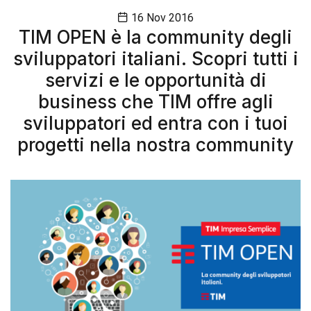
16 Nov 2016
TIM OPEN è la community degli
sviluppatori italiani. Scopri tutti i
servizi e le opportunità di
business che TIM offre agli
sviluppatori ed entra con i tuoi
progetti nella nostra community