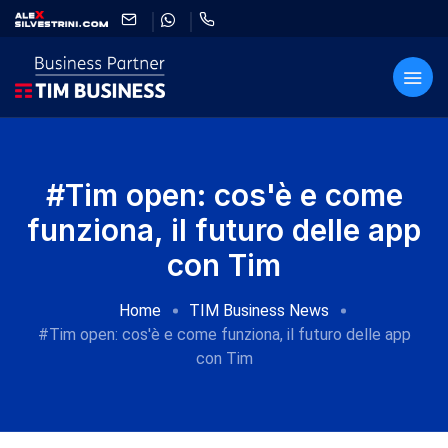
#Tim open: cos'è e come
funziona, il futuro delle app
con Tim
Home
TIM Business News
#Tim open: cos'è e come funziona, il futuro delle app
con Tim