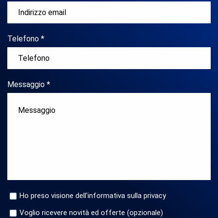
Telefono *
Messaggio *
Ho preso visione dell'informativa sulla privacy
Voglio ricevere novità ed offerte (opzionale)