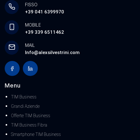
FISSO
+39 041 6399970
MOBILE
+39 339 6511462
MAIL
Info@alexsilvestrini.com
Menu
TIM Business
Grandi Aziende
Offerte TIM Business
TIM Business Fibra
Smartphone TIM Business