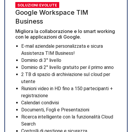
SOLUZIONI EVOLUTE
Google Workspace TIM
Business
Migliora la collaborazione e lo smart working
con le applicazioni di Google.
E-mail aziendale personalizzata e sicura
Assistenza TIM Business!
Dominio di 3° livello
Dominio di 2° livello gratuito per il primo anno
2 TB di spazio di archiviazione sul cloud per
utente
Riunioni video in HD fino a 150 partecipanti +
registrazione
Calendari condivisi
Documenti, Fogli e Presentazioni
Ricerca intelligente con la funzionalità Cloud
Search
Controlli di gestione e sicurezza