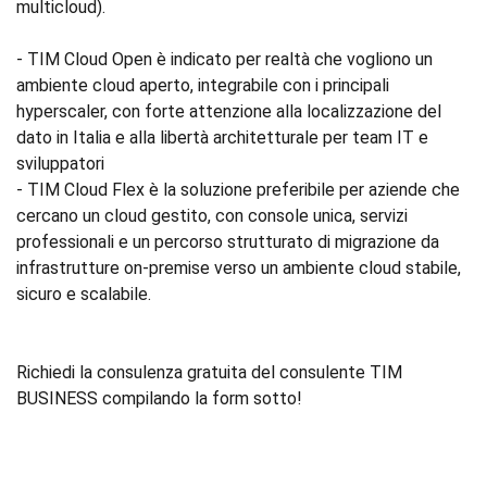
multicloud).
- TIM Cloud Open è indicato per realtà che vogliono un
ambiente cloud aperto, integrabile con i principali
hyperscaler, con forte attenzione alla localizzazione del
dato in Italia e alla libertà architetturale per team IT e
sviluppatori
- TIM Cloud Flex è la soluzione preferibile per aziende che
cercano un cloud gestito, con console unica, servizi
professionali e un percorso strutturato di migrazione da
infrastrutture on‑premise verso un ambiente cloud stabile,
sicuro e scalabile.
Richiedi la consulenza gratuita del consulente TIM
BUSINESS compilando la form sotto!