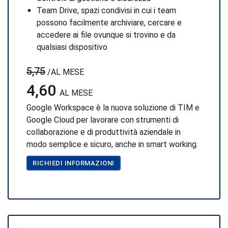
Team Drive, spazi condivisi in cui i team
possono facilmente archiviare, cercare e
accedere ai file ovunque si trovino e da
qualsiasi dispositivo
5,75
/AL MESE
4,60
AL MESE
Google Workspace è la nuova soluzione di TIM e
Google Cloud per lavorare con strumenti di
collaborazione e di produttività aziendale in
modo semplice e sicuro, anche in smart working.
RICHIEDI INFORMAZIONI