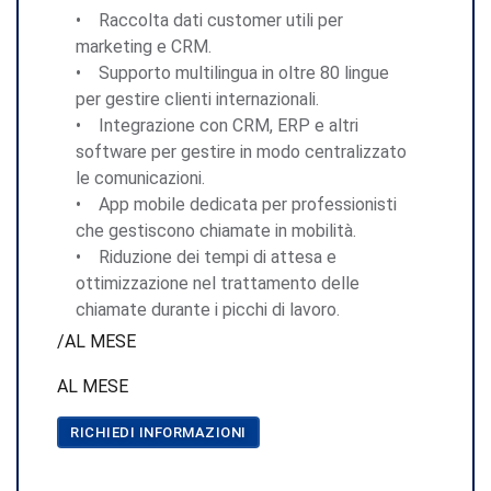
• Raccolta dati customer utili per
marketing e CRM.
• Supporto multilingua in oltre 80 lingue
per gestire clienti internazionali.
• Integrazione con CRM, ERP e altri
software per gestire in modo centralizzato
le comunicazioni.
• App mobile dedicata per professionisti
che gestiscono chiamate in mobilità.
• Riduzione dei tempi di attesa e
ottimizzazione nel trattamento delle
chiamate durante i picchi di lavoro.
/AL MESE
AL MESE
RICHIEDI INFORMAZIONI