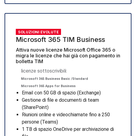
SOLUZIONI EVOLUTE
Microsoft 365 TIM Business
Attiva nuove licenze Microsoft Office 365 o
migra le licenze che hai già con pagamento in
bolletta TIM
licenze sottoscrivibili:
Microsoft 365 Business Basic /Standard
Microsoft 365 Apps for Business
Email con 50 GB di spazio (Exchange)
Gestione di file e documenti di team
(SharePoint)
Riunioni online e videochiamate fino a 250
persone (Teams)
1 TB di spazio OneDrive per archiviazione di