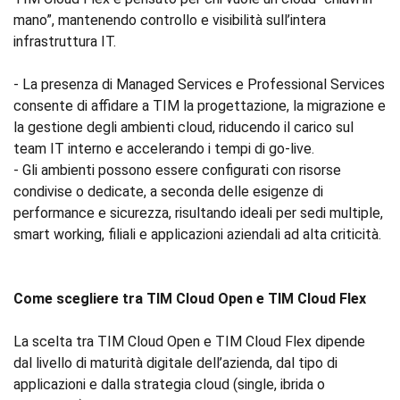
mano”, mantenendo controllo e visibilità sull’intera
infrastruttura IT.
- La presenza di Managed Services e Professional Services
consente di affidare a TIM la progettazione, la migrazione e
la gestione degli ambienti cloud, riducendo il carico sul
team IT interno e accelerando i tempi di go‑live.
- Gli ambienti possono essere configurati con risorse
condivise o dedicate, a seconda delle esigenze di
performance e sicurezza, risultando ideali per sedi multiple,
smart working, filiali e applicazioni aziendali ad alta criticità.
Come scegliere tra TIM Cloud Open e TIM Cloud Flex
La scelta tra TIM Cloud Open e TIM Cloud Flex dipende
dal livello di maturità digitale dell’azienda, dal tipo di
applicazioni e dalla strategia cloud (single, ibrida o