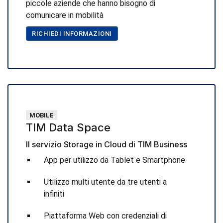
piccole aziende che hanno bisogno di
comunicare in mobilità
RICHIEDI INFORMAZIONI
MOBILE
TIM Data Space
Il servizio Storage in Cloud di TIM Business
App per utilizzo da Tablet e Smartphone
Utilizzo multi utente da tre utenti a
infiniti
Piattaforma Web con credenziali di