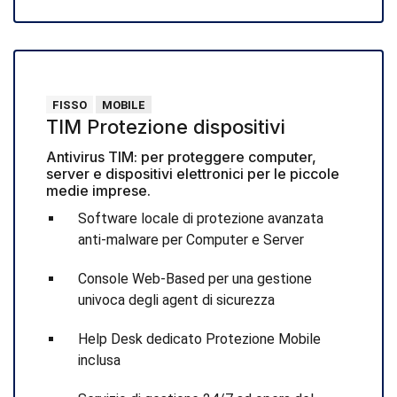
FISSO
MOBILE
TIM Protezione dispositivi
Antivirus TIM: per proteggere computer,
server e dispositivi elettronici per le piccole
medie imprese.
Software locale di protezione avanzata
anti-malware per Computer e Server
Console Web-Based per una gestione
univoca degli agent di sicurezza
Help Desk dedicato Protezione Mobile
inclusa