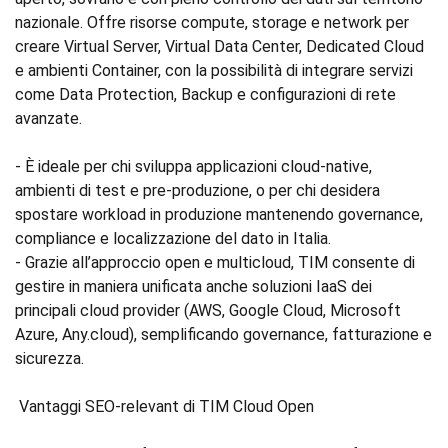
nazionale. Offre risorse compute, storage e network per
creare Virtual Server, Virtual Data Center, Dedicated Cloud
e ambienti Container, con la possibilità di integrare servizi
come Data Protection, Backup e configurazioni di rete
avanzate.
- È ideale per chi sviluppa applicazioni cloud‑native,
ambienti di test e pre‑produzione, o per chi desidera
spostare workload in produzione mantenendo governance,
compliance e localizzazione del dato in Italia.
- Grazie all’approccio open e multicloud, TIM consente di
gestire in maniera unificata anche soluzioni IaaS dei
principali cloud provider (AWS, Google Cloud, Microsoft
Azure, Any.cloud), semplificando governance, fatturazione e
sicurezza.
Vantaggi SEO‑relevant di TIM Cloud Open