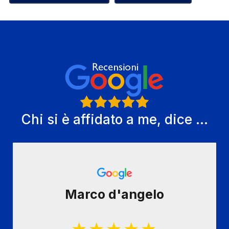
Chi si è affidato a me, dice ...
Marco d'angelo