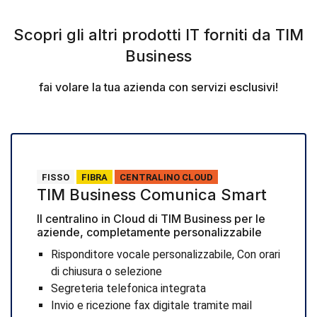
Scopri gli altri prodotti IT forniti da TIM
Business
fai volare la tua azienda con servizi esclusivi!
FISSO
FIBRA
CENTRALINO CLOUD
TIM Business Comunica Smart
Il centralino in Cloud di TIM Business per le
aziende, completamente personalizzabile
Risponditore vocale personalizzabile, Con orari
di chiusura o selezione
Segreteria telefonica integrata
Invio e ricezione fax digitale tramite mail