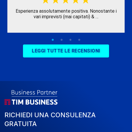
Esperienza assolutamente positiva. Nonostante i
vari imprevisti (mai capitati) & …
LEGGI TUTTE LE RECENSIONI
RICHIEDI UNA CONSULENZA
GRATUITA