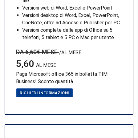
file
Versioni web di Word, Excel e PowerPoint
Versioni desktop di Word, Excel, PowerPoint,
OneNote, oltre ad Access e Publisher per PC
Versioni complete delle app di Office su 5
telefoni, 5 tablet e 5 PC o Mac per utente
DA 6,60€ MESE
/AL MESE
5,60
AL MESE
Paga Microsoft office 365 in bolletta TIM
Business! Sconto quantità
RICHIEDI INFORMAZIONI