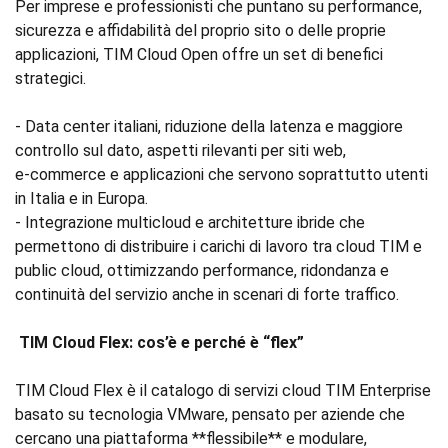
Per imprese e professionisti che puntano su performance,
sicurezza e affidabilità del proprio sito o delle proprie
applicazioni, TIM Cloud Open offre un set di benefici
strategici.
- Data center italiani, riduzione della latenza e maggiore
controllo sul dato, aspetti rilevanti per siti web,
e‑commerce e applicazioni che servono soprattutto utenti
in Italia e in Europa.
- Integrazione multicloud e architetture ibride che
permettono di distribuire i carichi di lavoro tra cloud TIM e
public cloud, ottimizzando performance, ridondanza e
continuità del servizio anche in scenari di forte traffico.
TIM Cloud Flex: cos’è e perché è “flex”
TIM Cloud Flex è il catalogo di servizi cloud TIM Enterprise
basato su tecnologia VMware, pensato per aziende che
cercano una piattaforma **flessibile** e modulare,