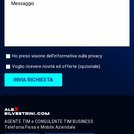
Ho preso visione dell'informativa sulla privacy
Voglio ricevere novità ed offerte (opzionale)
INVIA RICHIESTA
AGENTE TIM e CONSULENTE TIM BUSINESS
Telefonia Fissa e Mobile Aziendale