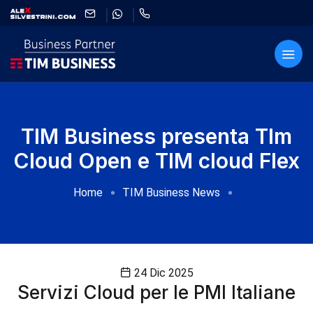
TIM Business presenta TIm
Cloud Open e TIM cloud Flex
Home
TIM Business News
24 Dic 2025
Servizi Cloud per le PMI Italiane