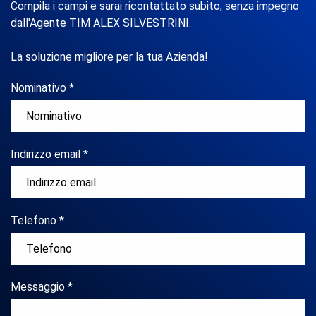
Compila i campi e sarai ricontattato subito, senza impegno
dall'Agente TIM ALEX SILVESTRINI.
La soluzione migliore per la tua Azienda!
Nominativo *
Indirizzo email *
Telefono *
Messaggio *