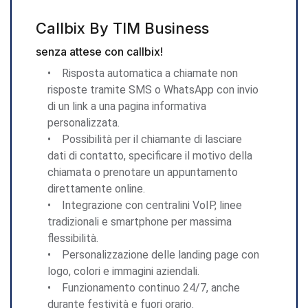
Callbix By TIM Business
senza attese con callbix!
• Risposta automatica a chiamate non
risposte tramite SMS o WhatsApp con invio
di un link a una pagina informativa
personalizzata.
• Possibilità per il chiamante di lasciare
dati di contatto, specificare il motivo della
chiamata o prenotare un appuntamento
direttamente online.
• Integrazione con centralini VoIP, linee
tradizionali e smartphone per massima
flessibilità.
• Personalizzazione delle landing page con
logo, colori e immagini aziendali.
• Funzionamento continuo 24/7, anche
durante festività e fuori orario.