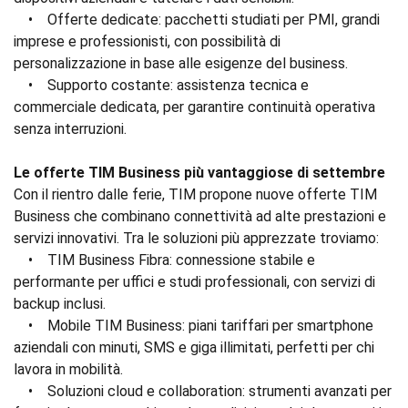
• Offerte dedicate: pacchetti studiati per PMI, grandi
imprese e professionisti, con possibilità di
personalizzazione in base alle esigenze del business.
• Supporto costante: assistenza tecnica e
commerciale dedicata, per garantire continuità operativa
senza interruzioni.
Le offerte TIM Business più vantaggiose di settembre
Con il rientro dalle ferie, TIM propone nuove offerte TIM
Business che combinano connettività ad alte prestazioni e
servizi innovativi. Tra le soluzioni più apprezzate troviamo:
• TIM Business Fibra: connessione stabile e
performante per uffici e studi professionali, con servizi di
backup inclusi.
• Mobile TIM Business: piani tariffari per smartphone
aziendali con minuti, SMS e giga illimitati, perfetti per chi
lavora in mobilità.
• Soluzioni cloud e collaboration: strumenti avanzati per