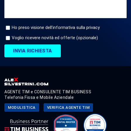
Ho preso visione dell'informativa sulla privacy
Voglio ricevere novità ed offerte (opzionale)
INVIA RICHIESTA
AGENTE TIM e CONSULENTE TIM BUSINESS
Telefonia Fissa e Mobile Aziendale
MODULISTICA
VERIFICA AGENTE TIM