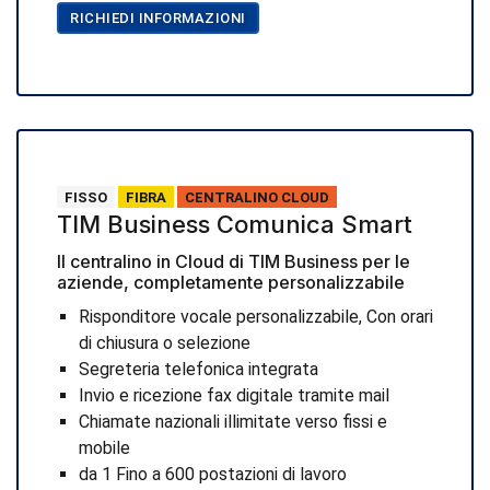
RICHIEDI INFORMAZIONI
FISSO
FIBRA
CENTRALINO CLOUD
TIM Business Comunica Smart
Il centralino in Cloud di TIM Business per le
aziende, completamente personalizzabile
Risponditore vocale personalizzabile, Con orari
di chiusura o selezione
Segreteria telefonica integrata
Invio e ricezione fax digitale tramite mail
Chiamate nazionali illimitate verso fissi e
mobile
da 1 Fino a 600 postazioni di lavoro