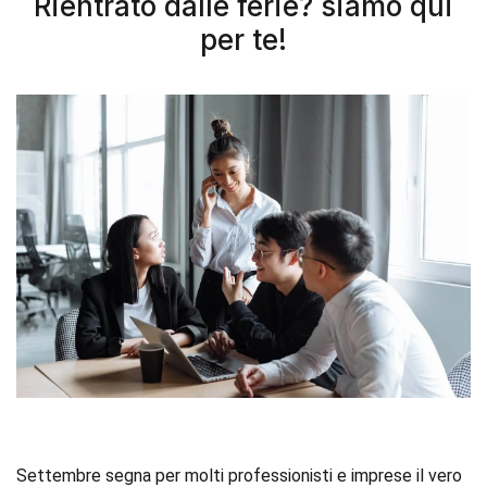
Rientrato dalle ferie? siamo qui
per te!
Settembre segna per molti professionisti e imprese il vero