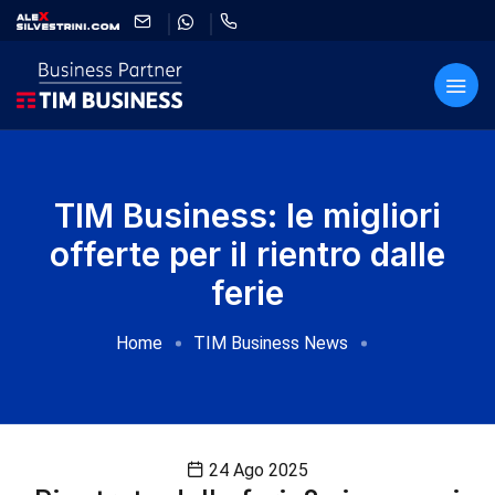
TIM Business: le migliori
offerte per il rientro dalle
ferie
Home
TIM Business News
24 Ago 2025