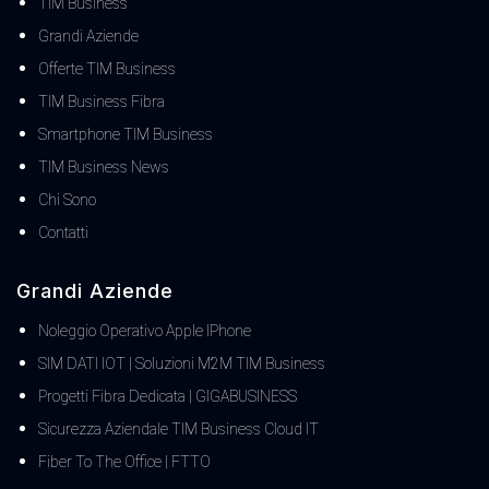
TIM Business
Grandi Aziende
Offerte TIM Business
TIM Business Fibra
Smartphone TIM Business
TIM Business News
Chi Sono
Contatti
Grandi Aziende
Noleggio Operativo Apple IPhone
SIM DATI IOT | Soluzioni M2M TIM Business
Progetti Fibra Dedicata | GIGABUSINESS
Sicurezza Aziendale TIM Business Cloud IT
Fiber To The Office | FTTO