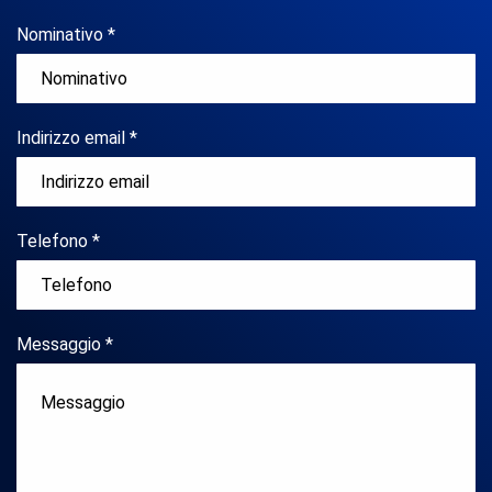
Nominativo *
Indirizzo email *
Telefono *
Messaggio *