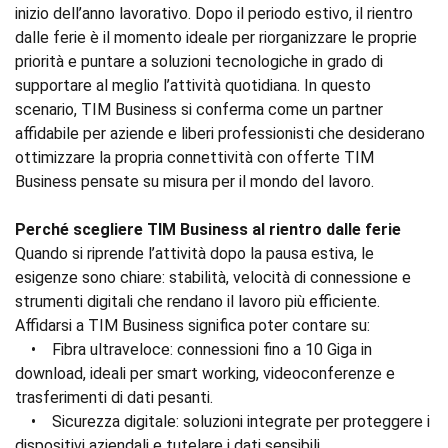
inizio dell’anno lavorativo. Dopo il periodo estivo, il rientro
dalle ferie è il momento ideale per riorganizzare le proprie
priorità e puntare a soluzioni tecnologiche in grado di
supportare al meglio l’attività quotidiana. In questo
scenario, TIM Business si conferma come un partner
affidabile per aziende e liberi professionisti che desiderano
ottimizzare la propria connettività con offerte TIM
Business pensate su misura per il mondo del lavoro.
Perché scegliere TIM Business al rientro dalle ferie
Quando si riprende l’attività dopo la pausa estiva, le
esigenze sono chiare: stabilità, velocità di connessione e
strumenti digitali che rendano il lavoro più efficiente.
Affidarsi a TIM Business significa poter contare su:
• Fibra ultraveloce: connessioni fino a 10 Giga in
download, ideali per smart working, videoconferenze e
trasferimenti di dati pesanti.
• Sicurezza digitale: soluzioni integrate per proteggere i
dispositivi aziendali e tutelare i dati sensibili.