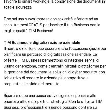
favorire lo smart working e la condivisione dei documenti in
totale sicurezza.
E se sei una nuova impresa con anzianità inferiore ad un
anno, tre mesi GRATIS per lanciare il tuo Business con la
miglior qualità TIM Business!
TIM Business e digitalizzazione aziendale
Il rientro dalle ferie può essere anche l’occasione giusta per
pianificare un percorso di digitalizzazione aziendale. Le
offerte TIM Business permettono di integrare servizi di
ultima generazione, come centralini virtuali, piattaforme per
la gestione dei documenti e soluzioni di cyber security, con
l’obiettivo di rendere le aziende più competitive e
preparate alle sfide del mercato.
Ripartire dopo una pausa estiva significa ripensare alle
priorità e affidarsi a partner strategici. Con le offerte TIM
Business, professionisti e aziende possono contare su