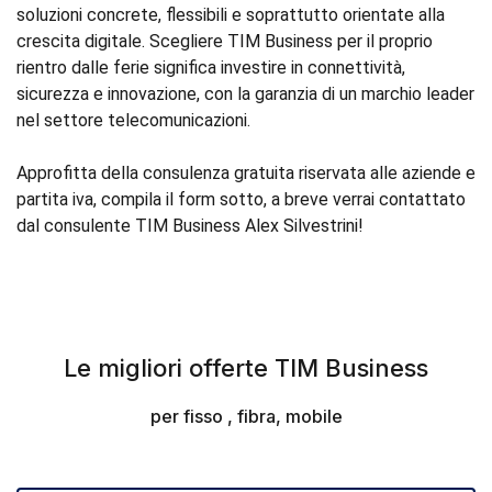
soluzioni concrete, flessibili e soprattutto orientate alla
crescita digitale. Scegliere TIM Business per il proprio
rientro dalle ferie significa investire in connettività,
sicurezza e innovazione, con la garanzia di un marchio leader
nel settore telecomunicazioni.
Approfitta della consulenza gratuita riservata alle aziende e
partita iva, compila il form sotto, a breve verrai contattato
dal consulente TIM Business Alex Silvestrini!
Le migliori offerte TIM Business
per fisso , fibra, mobile