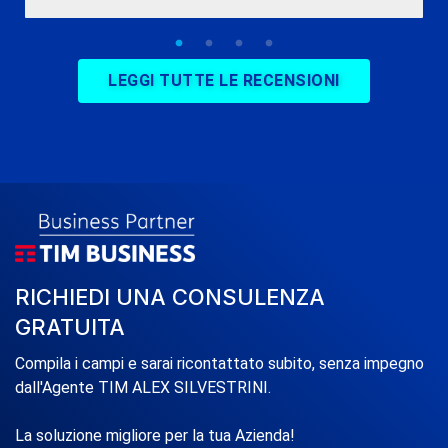
LEGGI TUTTE LE RECENSIONI
RICHIEDI UNA CONSULENZA
GRATUITA
Compila i campi e sarai ricontattato subito, senza impegno
dall'Agente TIM ALEX SILVESTRINI.
La soluzione migliore per la tua Azienda!