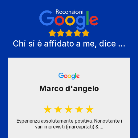
Chi si è affidato a me, dice ...
Marco d'angelo
Esperienza assolutamente positiva. Nonostante i
vari imprevisti (mai capitati) & …