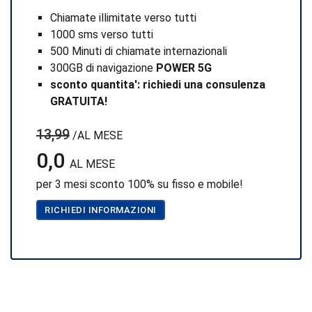
Chiamate illimitate verso tutti
1000 sms verso tutti
500 Minuti di chiamate internazionali
300GB di navigazione
POWER 5G
sconto quantita': richiedi una consulenza
GRATUITA!
13,99
/AL MESE
0,0
AL MESE
per 3 mesi sconto 100% su fisso e mobile!
RICHIEDI INFORMAZIONI