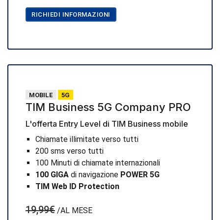
RICHIEDI INFORMAZIONI
MOBILE
5G
TIM Business 5G Company PRO
L'offerta Entry Level di TIM Business mobile
Chiamate illimitate verso tutti
200 sms verso tutti
100 Minuti di chiamate internazionali
100 GIGA
di navigazione
POWER 5G
TIM Web ID Protection
19,99€
/AL MESE