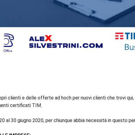
opri clienti e delle offerte ad hoch per nuovi clienti che trovi qui
enti certificati TIM.
2020 al 30 giugno 2020, per chiunque abbia necessità in questo p