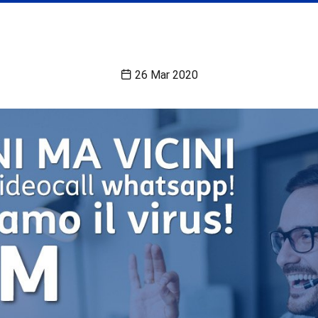
26 Mar 2020