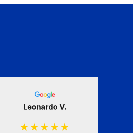
Leonardo V.