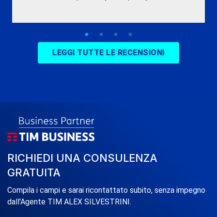
LEGGI TUTTE LE RECENSIONI
RICHIEDI UNA CONSULENZA
GRATUITA
Compila i campi e sarai ricontattato subito, senza impegno
dall'Agente TIM ALEX SILVESTRINI.