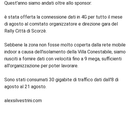
Quest'anno siamo andati oltre allo sponsor:
è stata offerta la connessione dati in 4G per tutto il mese
di agosto al comitato organizzatore e direzione gara del
Rally Città di Scorzè.
Sebbene la zona non fosse molto coperta dalla rete mobile
indoor a causa dell'isolamento della Villa Conestabile, siamo
riusciti a fornire dati con velocità fino a 9 mega, sufficienti
all'organizzazione per poter lavorare.
Sono stati consumati 30 gigabite di traffico dati dall'8 di
agosto al 21 agosto.
alexsilvestrini.com