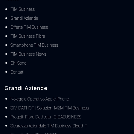
TIM Business
Grandi Aziende
Offerte TIM Business
TIM Business Fibra
Smartphone TIM Business
TIM Business News
Chi Sono
Contatti
Grandi Aziende
Noleggio Operativo Apple IPhone
SIM DATI IOT | Soluzioni M2M TIM Business
Progetti Fibra Dedicata | GIGABUSINESS
Sicurezza Aziendale TIM Business Cloud IT