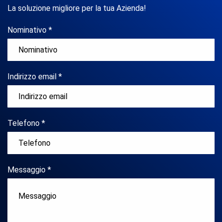
La soluzione migliore per la tua Azienda!
Nominativo *
Indirizzo email *
Telefono *
Messaggio *