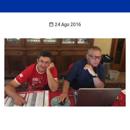
24 Ago 2016