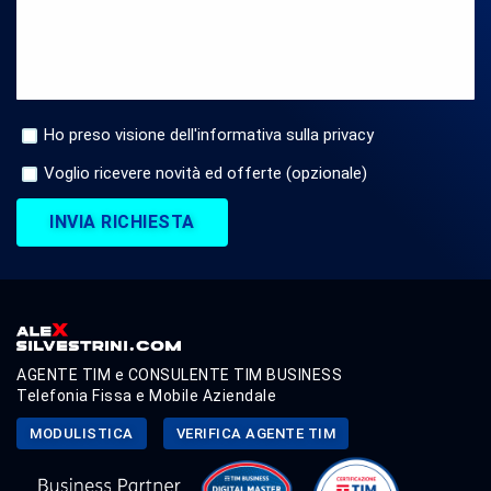
Ho preso visione dell'informativa sulla privacy
Voglio ricevere novità ed offerte (opzionale)
INVIA RICHIESTA
AGENTE TIM e CONSULENTE TIM BUSINESS
Telefonia Fissa e Mobile Aziendale
MODULISTICA
VERIFICA AGENTE TIM