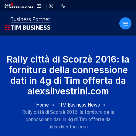
Rally città di Scorzè 2016: la
fornitura della connessione
dati in 4g di Tim offerta da
alexsilvestrini.com
Home
TIM Business News
Rally città di Scorzè 2016: la fornitura della
connessione dati in 4g di Tim offerta da
alexsilvestrini.com