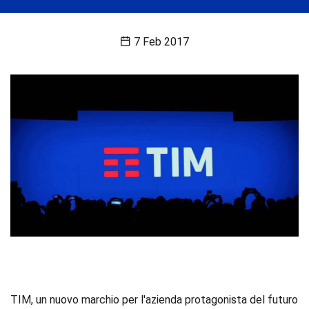
7 Feb 2017
TIM, un nuovo marchio per l'azienda protagonista del futuro