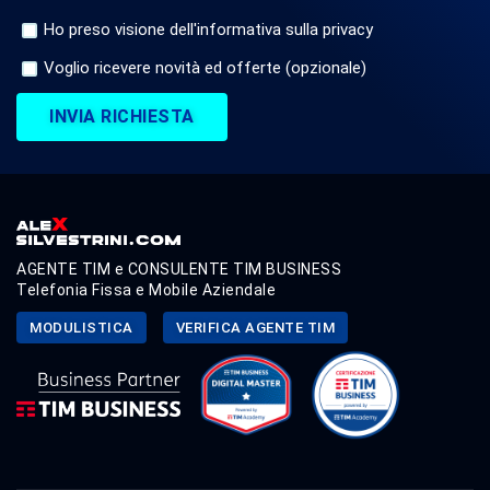
Ho preso visione dell'informativa sulla privacy
Voglio ricevere novità ed offerte (opzionale)
INVIA RICHIESTA
AGENTE TIM e CONSULENTE TIM BUSINESS
Telefonia Fissa e Mobile Aziendale
MODULISTICA
VERIFICA AGENTE TIM