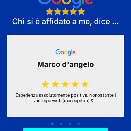
Chi si è affidato a me, dice ...
Marco d'angelo
Esperienza assolutamente positiva. Nonostante i
vari imprevisti (mai capitati) & …