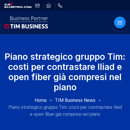
Piano strategico gruppo Tim:
costi per contrastare Iliad e
open fiber già compresi nel
piano
Home
TIM Business News
Piano strategico gruppo Tim: costi per contrastare Iliad
e open fiber già compresi nel piano