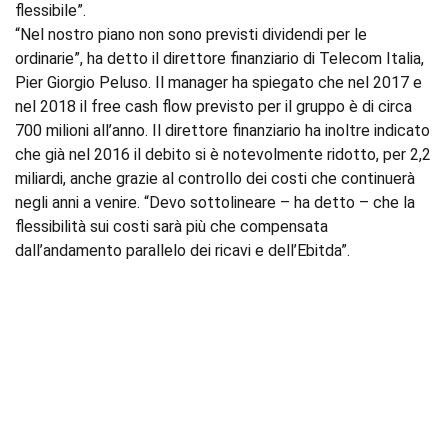
flessibile”.
“Nel nostro piano non sono previsti dividendi per le
ordinarie”, ha detto il direttore finanziario di Telecom Italia,
Pier Giorgio Peluso. Il manager ha spiegato che nel 2017 e
nel 2018 il free cash flow previsto per il gruppo è di circa
700 milioni all’anno. Il direttore finanziario ha inoltre indicato
che già nel 2016 il debito si è notevolmente ridotto, per 2,2
miliardi, anche grazie al controllo dei costi che continuerà
negli anni a venire. “Devo sottolineare – ha detto – che la
flessibilità sui costi sarà più che compensata
dall’andamento parallelo dei ricavi e dell’Ebitda”.