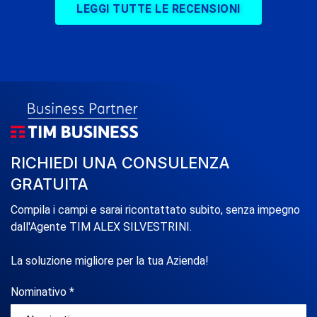
LEGGI TUTTE LE RECENSIONI
RICHIEDI UNA CONSULENZA
GRATUITA
Compila i campi e sarai ricontattato subito, senza impegno
dall'Agente TIM ALEX SILVESTRINI.
La soluzione migliore per la tua Azienda!
Nominativo *