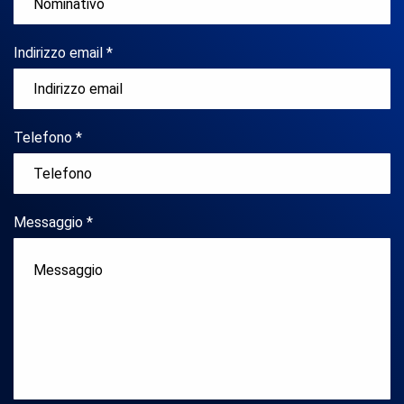
Indirizzo email *
Telefono *
Messaggio *