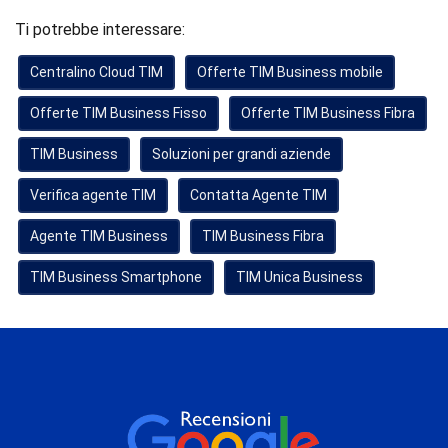
Ti potrebbe interessare:
Centralino Cloud TIM
Offerte TIM Business mobile
Offerte TIM Business Fisso
Offerte TIM Business Fibra
TIM Business
Soluzioni per grandi aziende
Verifica agente TIM
Contatta Agente TIM
Agente TIM Business
TIM Business Fibra
TIM Business Smartphone
TIM Unica Business