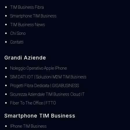
TIM Business Fibra
Smartphone TIM Business
TIM Business News
Chi Sono
Contatti
Grandi Aziende
Noleggio Operativo Apple IPhone
SIM DATI IOT | Soluzioni M2M TIM Business
Progetti Fibra Dedicata | GIGABUSINESS
Sicurezza Aziendale TIM Business Cloud IT
Fiber To The Office | FTTO
Smartphone TIM Business
IPhone TIM Business