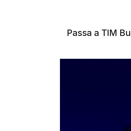
Passa a TIM Bus