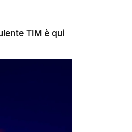
ulente TIM è qui