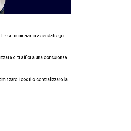
 e comunicazioni aziendali ogni
zata e ti affidi a una consulenza
imizzare i costi o centralizzare la