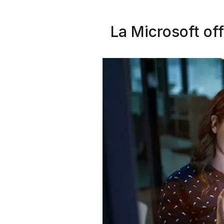
La Microsoft off