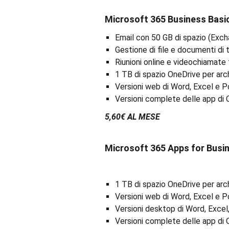
Microsoft 365 Business Basi
Email con 50 GB di spazio (Exc
Gestione di file e documenti di
Riunioni online e videochiamate
1 TB di spazio OneDrive per archi
Versioni web di Word, Excel e 
Versioni complete delle app di O
5,60€ AL MESE
Microsoft 365 Apps for Busi
1 TB di spazio OneDrive per archi
Versioni web di Word, Excel e 
Versioni desktop di Word, Exce
Versioni complete delle app di 