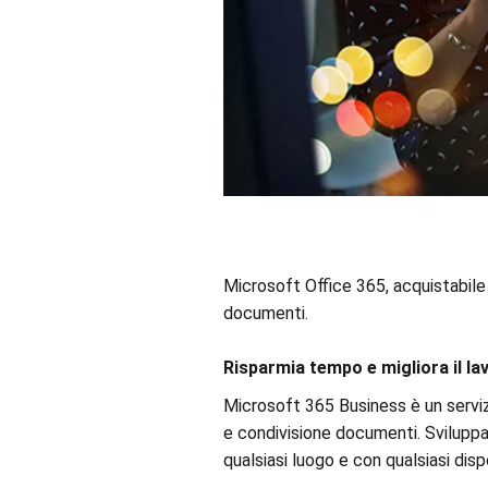
Microsoft Office 365, acquistabile
documenti.
Risparmia tempo e migliora il la
Microsoft 365 Business è un servizi
e condivisione documenti. Sviluppat
qualsiasi luogo e con qualsiasi disp