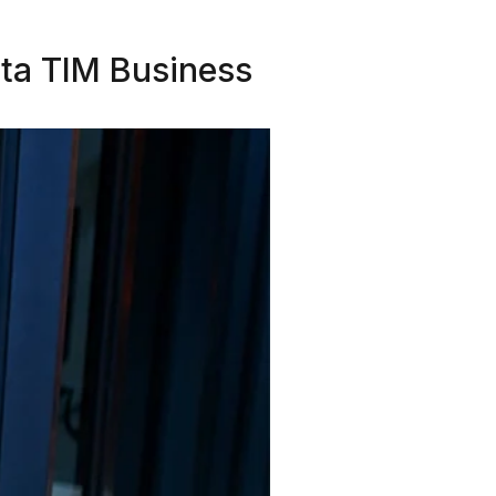
etta TIM Business