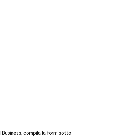
M Business, compila la form sotto!