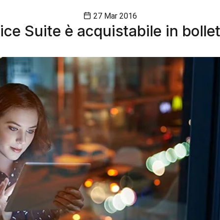
27 Mar 2016
ice Suite è acquistabile in boll