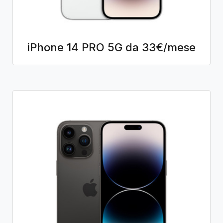
iPhone 14 PRO 5G da 33€/mese