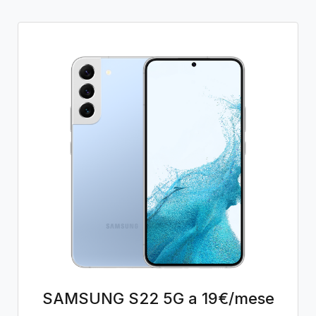
SAMSUNG S22 5G a 19€/mese