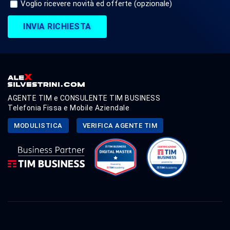
Voglio ricevere novità ed offerte (opzionale)
INVIA RICHIESTA
AGENTE TIM e CONSULENTE TIM BUSINESS
Telefonia Fissa e Mobile Aziendale
MODULISTICA
VERIFICA AGENTE TIM