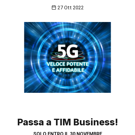
27 Ott 2022
Passa a TIM Business!
SOLO ENTRO IL 30 NOVEMBRE