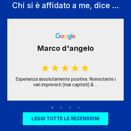
Chi si è affidato a me, dice ...
Marco d'angelo
Esperienza assolutamente positiva. Nonostante i
vari imprevisti (mai capitati) & …
LEGGI TUTTE LE RECENSIONI