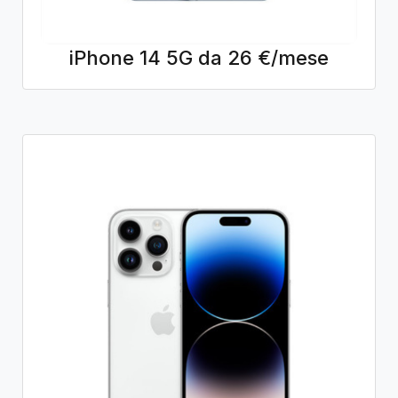
iPhone 14 5G da 26 €/mese