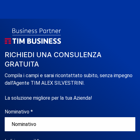
RICHIEDI UNA CONSULENZA
GRATUITA
Compila i campi e sarai ricontattato subito, senza impegno
dall'Agente TIM ALEX SILVESTRINI.
La soluzione migliore per la tua Azienda!
Nominativo *