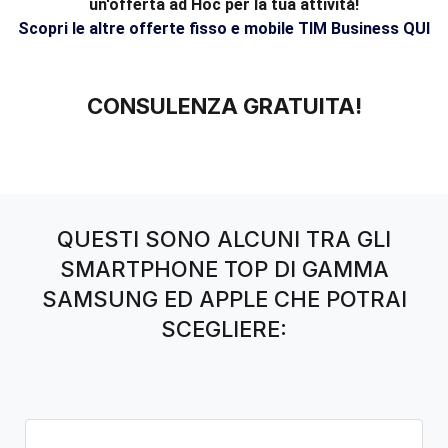
un'offerta ad Hoc per la tua attività!
Scopri le altre offerte fisso e mobile TIM Business QUI
CONSULENZA GRATUITA!
QUESTI SONO ALCUNI TRA GLI
SMARTPHONE TOP DI GAMMA
SAMSUNG ED APPLE CHE POTRAI
SCEGLIERE: