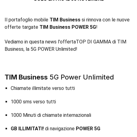
Il portafoglio mobile
TIM Business
si rinnova con le nuove
offerte targate
TIM Business POWER 5G
!
Vediamo in questa news l'offertaTOP DI GAMMA di TIM
Business, la 5G POWER Unlimited!
TIM Business
5G Power Unlimited
Chiamate illimitate verso tutti
1000 sms verso tutti
1000 Minuti di chiamate internazionali
GB ILLIMITATI!
di navigazione
POWER 5G