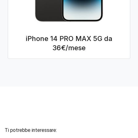
iPhone 14 PRO MAX 5G da
36€/mese
Ti potrebbe interessare: