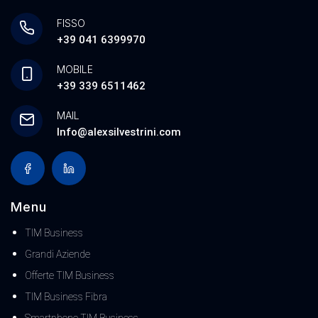
FISSO
+39 041 6399970
MOBILE
+39 339 6511462
MAIL
Info@alexsilvestrini.com
Menu
TIM Business
Grandi Aziende
Offerte TIM Business
TIM Business Fibra