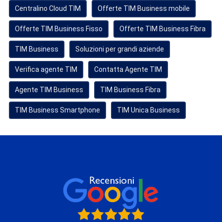
Centralino Cloud TIM
Offerte TIM Business mobile
Offerte TIM Business Fisso
Offerte TIM Business Fibra
TIM Business
Soluzioni per grandi aziende
Verifica agente TIM
Contatta Agente TIM
Agente TIM Business
TIM Business Fibra
TIM Business Smartphone
TIM Unica Business