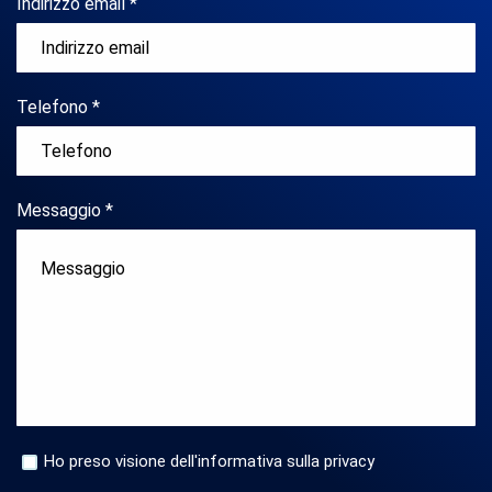
Indirizzo email *
Telefono *
Messaggio *
Ho preso visione dell'informativa sulla privacy