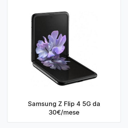
Samsung Z Flip 4 5G da
30€/mese