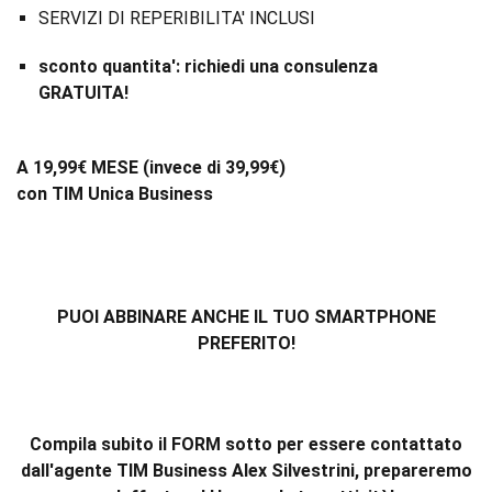
SERVIZI DI REPERIBILITA' INCLUSI
sconto quantita': richiedi una consulenza
GRATUITA!
A 19,99€ MESE (invece di 39,99€)
con TIM Unica Business
PUOI ABBINARE ANCHE IL TUO SMARTPHONE
PREFERITO!
Compila subito il FORM sotto per essere contattato
dall'agente TIM Business Alex Silvestrini, prepareremo