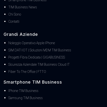
Smartphone TIM Business
TIM Business News
Chi Sono
Contatti
Grandi Aziende
Noleggio Operativo Apple IPhone
SIM DATI IOT | Soluzioni M2M TIM Business
Progetti Fibra Dedicata | GIGABUSINESS
Sicurezza Aziendale TIM Business Cloud IT
Fiber To The Office | FTTO
Smartphone TIM Business
IPhone TIM Business
Samsung TIM Business