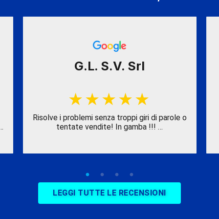
G.L. S.V. Srl
Risolve i problemi senza troppi giri di parole o
…
tentate vendite! In gamba !!! …
LEGGI TUTTE LE RECENSIONI