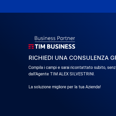
RICHIEDI UNA CONSULENZA G
Compila i campi e sarai ricontattato subito, sen
dall'Agente TIM ALEX SILVESTRINI.
La soluzione migliore per la tua Azienda!