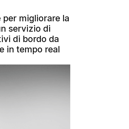
 per migliorare la
n servizio di
ivi di bordo da
re in tempo real