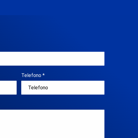
Telefono *