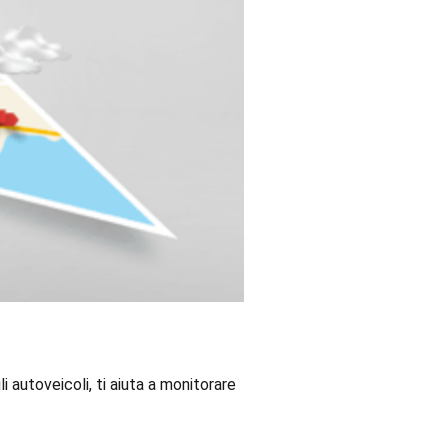
i autoveicoli, ti aiuta a monitorare