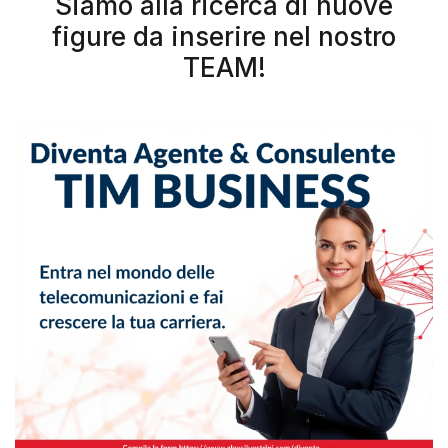
Siamo alla ricerca di nuove
figure da inserire nel nostro
TEAM!