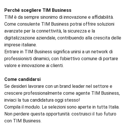
Perché scegliere TIM Business
TIM è da sempre sinonimo di innovazione e affidabilità.
Come consulente TIM Business potrai offrire soluzioni
avanzate per la connettività, la sicurezza e la
digitalizzazione aziendale, contribuendo alla crescita delle
imprese italiane.
Entrare in TIM Business significa unirsi a un network di
professionisti dinamici, con l’obiettivo comune di portare
valore e innovazione ai clienti.
Come candidarsi
Se desideri lavorare con un brand leader nel settore e
crescere professionalmente come agente TIM Business,
inviaci la tua candidatura oggi stesso!
Compila il modulo. Le selezioni sono aperte in tutta Italia.
Non perdere questa opportunità: costruisci il tuo futuro
con TIM Business.