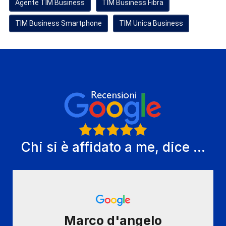
Agente TIM Business
TIM Business Fibra
TIM Business Smartphone
TIM Unica Business
Chi si è affidato a me, dice ...
Marco d'angelo