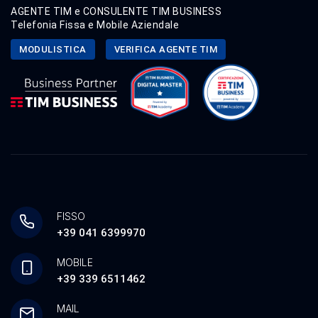
AGENTE TIM e CONSULENTE TIM BUSINESS
Telefonia Fissa e Mobile Aziendale
MODULISTICA
VERIFICA AGENTE TIM
FISSO
+39 041 6399970
MOBILE
+39 339 6511462
MAIL