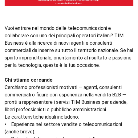
Vuoi entrare nel mondo delle telecomunicazioni e
collaborare con uno dei principali operatori italiani? TIM
Business è alla ricerca di nuovi agenti e consulenti
commerciali da inserire su tutto il territorio nazionale. Se hai
spirito imprenditoriale, orientamento al risultato e passione
per la tecnologia, questa è la tua occasione.
Chi stiamo cercando
Cerchiamo professionisti motivati — agenti, consulenti
commerciali o figure con esperienza nella vendita B2B —
pronti a rappresentare i servizi TIM Business per aziende,
liberi professionisti e pubbliche amministrazioni.
Le caratteristiche ideali includono:
• Esperienza nel settore vendite o telecomunicazioni
(anche breve).