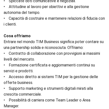
• Spiccate doti comunicative e negoziali.
• Attitudine al lavoro per obiettivi e alla gestione
autonoma del tempo.
• Capacità di costruire e mantenere relazioni di fiducia con
i clienti.
Cosa offriamo
Entrare nel mondo TIM Business significa poter contare su
una partnership solida e riconosciuta. Offriamo:
• Contratto di collaborazione con provvigioni ai massimi
livelli del mercato.
• Formazione certificata e aggiornamenti continui su
servizi e prodotti.
• Accesso diretto ai sistemi TIM per la gestione delle
offerte business.
• Supporto marketing e strumenti digitali mirati alla
crescita commerciale.
• Possibilità di carriera come Team Leader o Area
Manager.