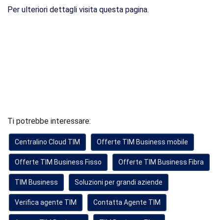
Per ulteriori dettagli visita questa pagina.
Ti potrebbe interessare:
Centralino Cloud TIM
Offerte TIM Business mobile
Offerte TIM Business Fisso
Offerte TIM Business Fibra
TIM Business
Soluzioni per grandi aziende
Verifica agente TIM
Contatta Agente TIM