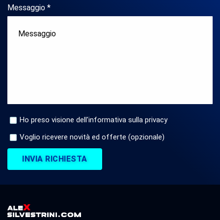
Messaggio *
Ho preso visione dell'informativa sulla privacy
Voglio ricevere novità ed offerte (opzionale)
INVIA RICHIESTA