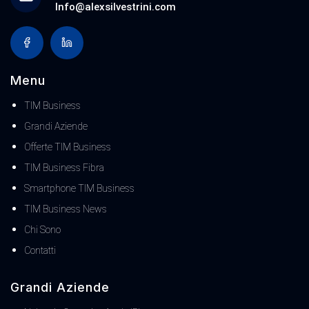
Info@alexsilvestrini.com
Menu
TIM Business
Grandi Aziende
Offerte TIM Business
TIM Business Fibra
Smartphone TIM Business
TIM Business News
Chi Sono
Contatti
Grandi Aziende