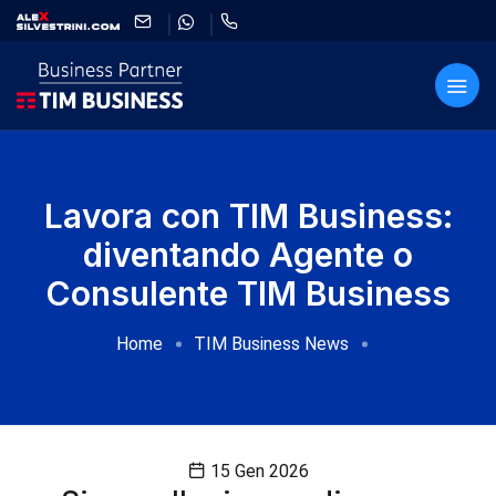
Lavora con TIM Business:
diventando Agente o
Consulente TIM Business
Home
TIM Business News
15 Gen 2026