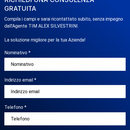
GRATUITA
Compila i campi e sarai ricontattato subito, senza impegno
dall'Agente TIM ALEX SILVESTRINI.
La soluzione migliore per la tua Azienda!
Nominativo *
Indirizzo email *
Telefono *