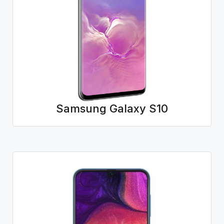
Samsung Galaxy S10