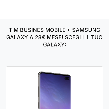
TIM BUSINES MOBILE + SAMSUNG
GALAXY A 28€ MESE! SCEGLI IL TUO
GALAXY: