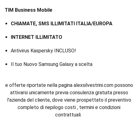
TIM Business Mobile
CHIAMATE, SMS ILLIMITATI ITALIA/EUROPA
INTERNET ILLIMITATO
Antivirus Kaspersky INCLUSO!
Il tuo Nuovo Samsung Galaxy a scelta
e offerte riportate nella pagina alexsilvestrini.com possono
attivarsi unicamente previa consulenza gratuita presso
l'azienda del cliente, dove viene prospettato il preventivo
completo di riepilogo costi , termini e condizioni
contrattuali.