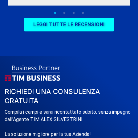
LEGGI TUTTE LE RECENSIONI
RICHIEDI UNA CONSULENZA
GRATUITA
Compila i campi e sarai ricontattato subito, senza impegno
dall'Agente TIM ALEX SILVESTRINI.
La soluzione migliore per la tua Azienda!