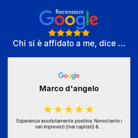
Chi si è affidato a me, dice ...
Marco d'angelo
Esperienza assolutamente positiva. Nonostante i
vari imprevisti (mai capitati) & …