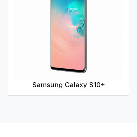
Samsung Galaxy S10+