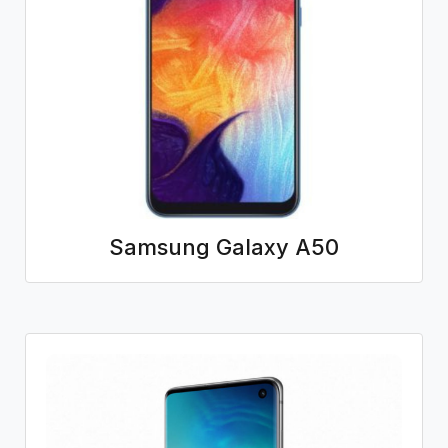
Samsung Galaxy A50