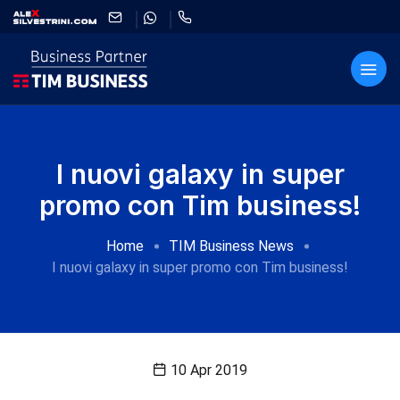
I nuovi galaxy in super
promo con Tim business!
Home
TIM Business News
I nuovi galaxy in super promo con Tim business!
10 Apr 2019