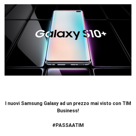
I nuovi Samsung Galaxy ad un prezzo mai visto con TIM
Business!
#PASSAATIM