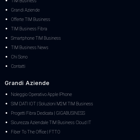
TIM Business
Grandi Aziende
Offerte TIM Business
TIM Business Fibra
Smartphone TIM Business
TIM Business News
Chi Sono
Contatti
Grandi Aziende
Noleggio Operativo Apple IPhone
SIM DATI IOT | Soluzioni M2M TIM Business
Progetti Fibra Dedicata | GIGABUSINESS
Sicurezza Aziendale TIM Business Cloud IT
Fiber To The Office | FTTO