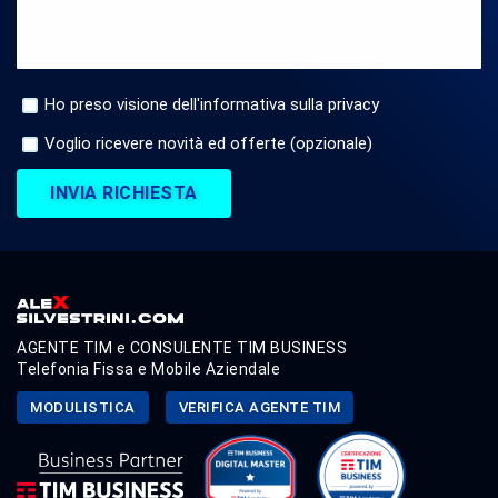
Ho preso visione dell'informativa sulla privacy
Voglio ricevere novità ed offerte (opzionale)
INVIA RICHIESTA
AGENTE TIM e CONSULENTE TIM BUSINESS
Telefonia Fissa e Mobile Aziendale
MODULISTICA
VERIFICA AGENTE TIM