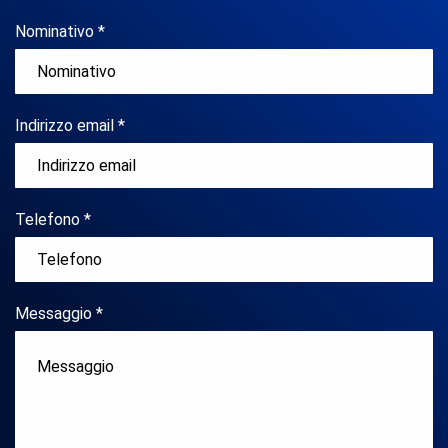
Nominativo *
Indirizzo email *
Telefono *
Messaggio *