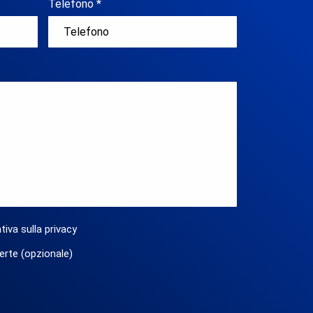
Telefono *
tiva sulla privacy
erte (opzionale)