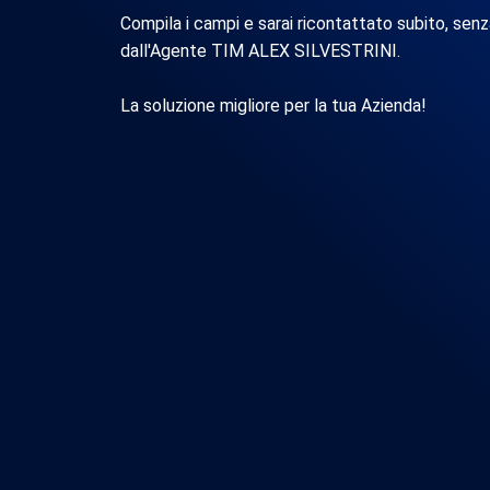
Compila i campi e sarai ricontattato subito, sen
dall'Agente TIM ALEX SILVESTRINI.
La soluzione migliore per la tua Azienda!