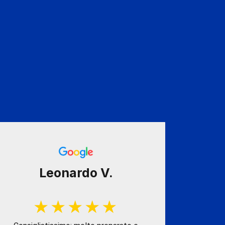
Leonardo V.