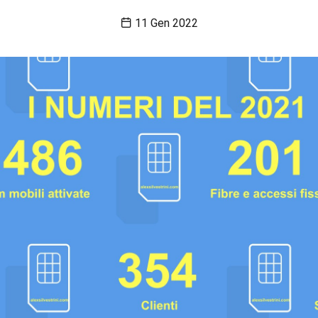
11 Gen 2022