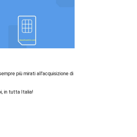
empre più mirati all'acquisizione di
 in tutta Italia!