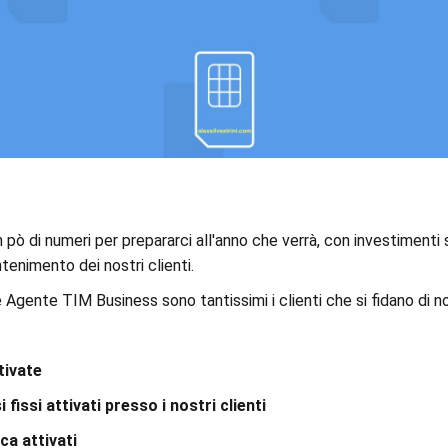
pò di numeri per prepararci all'anno che verrà, con investimenti s
tenimento dei nostri clienti.
Agente TIM Business sono tantissimi i clienti che si fidano di noi,
tivate
fissi attivati presso i nostri clienti
ca attivati