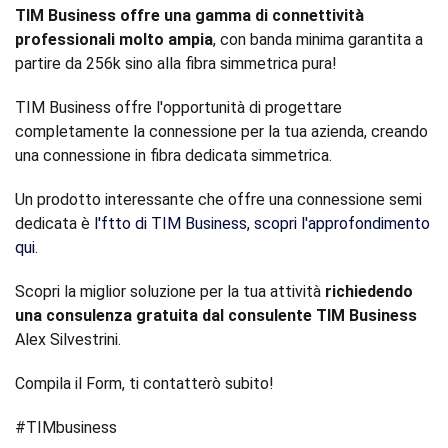
TIM Business offre una gamma di connettività
professionali molto ampia
, con banda minima garantita a
partire da 256k sino alla fibra simmetrica pura!
TIM Business offre l'opportunità di progettare
completamente la connessione per la tua azienda, creando
una connessione in fibra dedicata simmetrica.
Un prodotto interessante che offre una connessione semi
dedicata è
l'ftto di TIM Business, scopri l'approfondimento
qui.
Scopri la miglior soluzione per la tua attività
richiedendo
una consulenza gratuita dal consulente TIM Business
Alex Silvestrini.
Compila il Form, ti contatterò subito!
#TIMbusiness