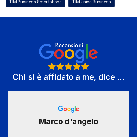
TIM Business Smartphone
TIM Unica Business
Chi si è affidato a me, dice ...
Marco d'angelo