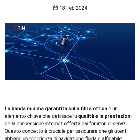
18 Feb 2024
La banda minima garantita sulla fibra ottica
è un
elemento chiave che definisce la
qualità e le prestazioni
della connessione internet offerta dai fornitori di servizi.
Questo concetto è cruciale per assicurare che gli utenti
abbiano un'esperienza di navigazione fluida e affidabile,