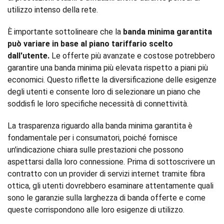
utilizzo intenso della rete.
È importante sottolineare che la
banda minima garantita
può variare in base al piano tariffario scelto
dall'utente.
Le offerte più avanzate e costose potrebbero
garantire una banda minima più elevata rispetto a piani più
economici. Questo riflette la diversificazione delle esigenze
degli utenti e consente loro di selezionare un piano che
soddisfi le loro specifiche necessità di connettività.
La trasparenza riguardo alla banda minima garantita è
fondamentale per i consumatori, poiché fornisce
un'indicazione chiara sulle prestazioni che possono
aspettarsi dalla loro connessione. Prima di sottoscrivere un
contratto con un provider di servizi internet tramite fibra
ottica, gli utenti dovrebbero esaminare attentamente quali
sono le garanzie sulla larghezza di banda offerte e come
queste corrispondono alle loro esigenze di utilizzo.