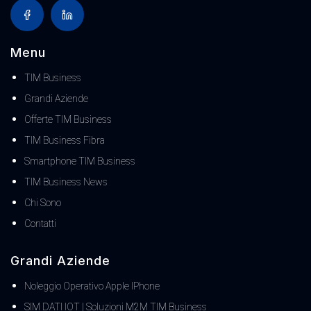
Menu
TIM Business
Grandi Aziende
Offerte TIM Business
TIM Business Fibra
Smartphone TIM Business
TIM Business News
Chi Sono
Contatti
Grandi Aziende
Noleggio Operativo Apple IPhone
SIM DATI IOT | Soluzioni M2M TIM Business