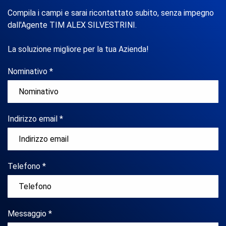
Compila i campi e sarai ricontattato subito, senza impegno
dall'Agente TIM ALEX SILVESTRINI.
La soluzione migliore per la tua Azienda!
Nominativo *
Indirizzo email *
Telefono *
Messaggio *