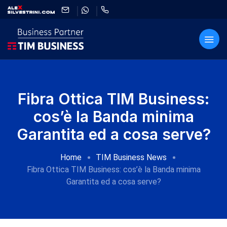
Fibra Ottica TIM Business:
cos’è la Banda minima
Garantita ed a cosa serve?
Home
TIM Business News
Fibra Ottica TIM Business: cos’è la Banda minima
Garantita ed a cosa serve?