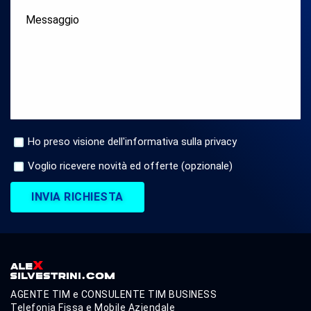
Ho preso visione dell'informativa sulla privacy
Voglio ricevere novità ed offerte (opzionale)
INVIA RICHIESTA
AGENTE TIM e CONSULENTE TIM BUSINESS
Telefonia Fissa e Mobile Aziendale