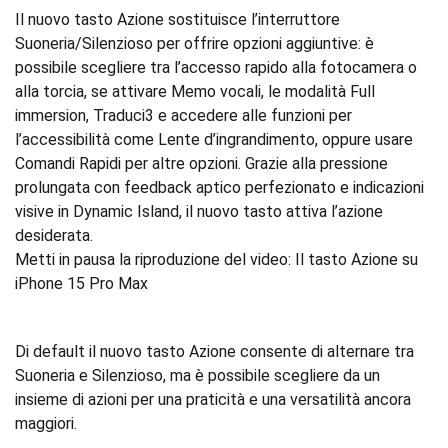
Il nuovo tasto Azione sostituisce l’interruttore
Suoneria/Silenzioso per offrire opzioni aggiuntive: è
possibile scegliere tra l’accesso rapido alla fotocamera o
alla torcia, se attivare Memo vocali, le modalità Full
immersion, Traduci3 e accedere alle funzioni per
l’accessibilità come Lente d’ingrandimento, oppure usare
Comandi Rapidi per altre opzioni. Grazie alla pressione
prolungata con feedback aptico perfezionato e indicazioni
visive in Dynamic Island, il nuovo tasto attiva l’azione
desiderata.
Metti in pausa la riproduzione del video: Il tasto Azione su
iPhone 15 Pro Max
Di default il nuovo tasto Azione consente di alternare tra
Suoneria e Silenzioso, ma è possibile scegliere da un
insieme di azioni per una praticità e una versatilità ancora
maggiori.