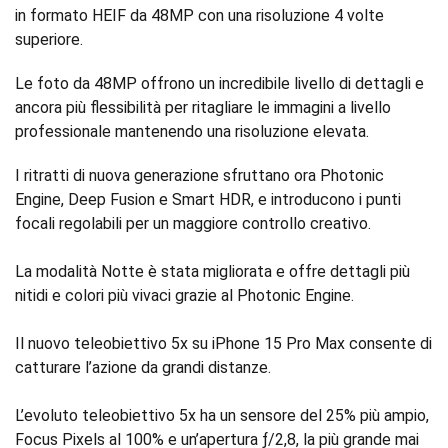
in formato HEIF da 48MP con una risoluzione 4 volte
superiore.
Le foto da 48MP offrono un incredibile livello di dettagli e
ancora più flessibilità per ritagliare le immagini a livello
professionale mantenendo una risoluzione elevata.
I ritratti di nuova generazione sfruttano ora Photonic
Engine, Deep Fusion e Smart HDR, e introducono i punti
focali regolabili per un maggiore controllo creativo.
La modalità Notte è stata migliorata e offre dettagli più
nitidi e colori più vivaci grazie al Photonic Engine.
Il nuovo teleobiettivo 5x su iPhone 15 Pro Max consente di
catturare l’azione da grandi distanze.
L’evoluto teleobiettivo 5x ha un sensore del 25% più ampio,
Focus Pixels al 100% e un’apertura ƒ/2,8, la più grande mai