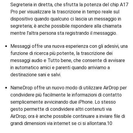
Segreteria in diretta, che sfrutta la potenza del chip A17
Pro per visualizzare la trascrizione in tempo reale sul
dispositivo quando qualcuno ci lascia un messaggio in
segreteria; è anche possibile rispondere alla chiamata
mentre l’altra persona sta registrando il messaggio.
Messaggi offre una nuova esperienza con gli adesivi, una
funzione di ricerca più potente, la trascrizione dei
messaggi audio e Tutto bene, che consente di avvisare
in automatico amici e parenti quando arriviamo a
destinazione sani e salvi.
NameDrop offre un nuovo modo di utilizzare AirDrop per
condividere più facilmente le informazioni di contatto
semplicemente avvicinando due iPhone. Lo stesso
gesto permette di condividere altri contenuti via
AirDrop; ora è anche possibile continuare a inviare file di
grandi dimensioni via internet se ci si allontana.10