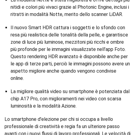
nitidi e colori più vivaci grazie al Photonic Engine, inclusi i
ritratti in modalità Notte, merito dello scanner LiDAR.
Il nuovo Smart HDR cattura i soggetti e lo sfondo con
resa più realistica delle tonalità della pelle, e garantisce
zone di luce più luminose, mezzitoni più ricchi e ombre
più profonde per le immagini visualizzate nell’app Foto.
Questo rendering HDR avanzato è disponibile anche per
le app di terze parti, perciò le immagini possono avere un
aspetto migliore anche quando vengono condivise
online.
La migliore qualità video su smartphone è potenziata dal
chip A17 Pro, con miglioramenti nei video con scarsa
luminosità e la modalità Azione.
Lo smartphone d'elezione per chi si occupa a livello
professionale di creatività e regia fa un ulteriore passo
avanti con i nuovi flussi di lavoro professionali. Le velocità di