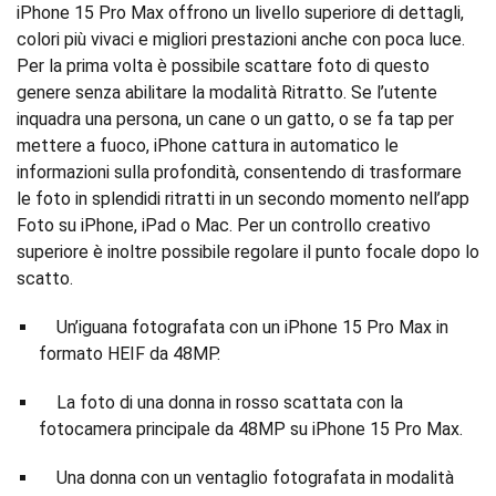
iPhone 15 Pro Max offrono un livello superiore di dettagli,
colori più vivaci e migliori prestazioni anche con poca luce.
Per la prima volta è possibile scattare foto di questo
genere senza abilitare la modalità Ritratto. Se l’utente
inquadra una persona, un cane o un gatto, o se fa tap per
mettere a fuoco, iPhone cattura in automatico le
informazioni sulla profondità, consentendo di trasformare
le foto in splendidi ritratti in un secondo momento nell’app
Foto su iPhone, iPad o Mac. Per un controllo creativo
superiore è inoltre possibile regolare il punto focale dopo lo
scatto.
Un’iguana fotografata con un iPhone 15 Pro Max in
formato HEIF da 48MP.
La foto di una donna in rosso scattata con la
fotocamera principale da 48MP su iPhone 15 Pro Max.
Una donna con un ventaglio fotografata in modalità