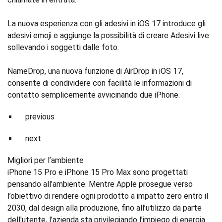
La nuova esperienza con gli adesivi in iOS 17 introduce gli
adesivi emoji e aggiunge la possibilità di creare Adesivi live
sollevando i soggetti dalle foto.
NameDrop, una nuova funzione di AirDrop in iOS 17,
consente di condividere con facilità le informazioni di
contatto semplicemente avvicinando due iPhone.
previous
next
Migliori per l’ambiente
iPhone 15 Pro e iPhone 15 Pro Max sono progettati
pensando all’ambiente. Mentre Apple prosegue verso
l’obiettivo di rendere ogni prodotto a impatto zero entro il
2030, dal design alla produzione, fino all’utilizzo da parte
dell'utente, l’azienda sta privilegiando l’impiego di energia