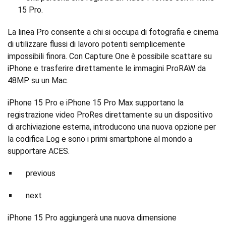
15 Pro.
La linea Pro consente a chi si occupa di fotografia e cinema
di utilizzare flussi di lavoro potenti semplicemente
impossibili finora. Con Capture One è possibile scattare su
iPhone e trasferire direttamente le immagini ProRAW da
48MP su un Mac.
iPhone 15 Pro e iPhone 15 Pro Max supportano la
registrazione video ProRes direttamente su un dispositivo
di archiviazione esterna, introducono una nuova opzione per
la codifica Log e sono i primi smartphone al mondo a
supportare ACES.
previous
next
iPhone 15 Pro aggiungerà una nuova dimensione