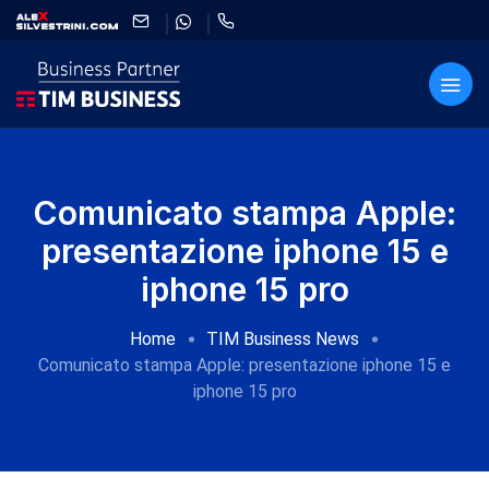
Comunicato stampa Apple:
presentazione iphone 15 e
iphone 15 pro
Home
TIM Business News
Comunicato stampa Apple: presentazione iphone 15 e
iphone 15 pro