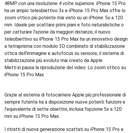
48MP con una risoluzione 4 volte superiore. iPhone 15 Pro
ha un ampio teleobiettivo 3x e iPhone 15 Pro Max offre lo
zoom ottico più potente mai visto su un iPhone: 5x a 120
mm. Ideale per scattare primi piani e foto naturalistiche o
per catturare l’azione da maggiori distanze, il nuovo
teleobiettivo su iPhone 15 Pro Max ha un innovativo design
a tetraprisma con modulo 3D combinato di stabilizzazione
ottica dell’immagine e autofocus su sensore, il sistema di
stabilizzazione più evoluto mai creato da Apple.
Metti in pausa la riproduzione del video: Lo zoom ottico su
iPhone 15 Pro Max
Grazie al sistema di fotocamere Apple più professionale di
sempre l'utente ha a disposizione nuove potenti funzioni e
l’equivalente di sette obiettivi, inclusa l’opzione 5x a 120
mm su iPhone 15 Pro Max.
I ritratti di nuova generazione scattati su iPhone 15 Pro e