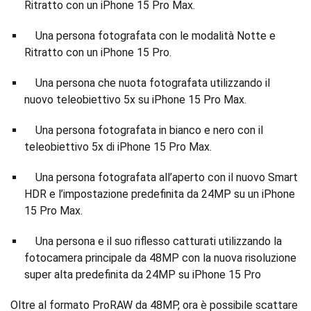
Ritratto con un iPhone 15 Pro Max.
Una persona fotografata con le modalità Notte e
Ritratto con un iPhone 15 Pro.
Una persona che nuota fotografata utilizzando il
nuovo teleobiettivo 5x su iPhone 15 Pro Max.
Una persona fotografata in bianco e nero con il
teleobiettivo 5x di iPhone 15 Pro Max.
Una persona fotografata all’aperto con il nuovo Smart
HDR e l’impostazione predefinita da 24MP su un iPhone
15 Pro Max.
Una persona e il suo riflesso catturati utilizzando la
fotocamera principale da 48MP con la nuova risoluzione
super alta predefinita da 24MP su iPhone 15 Pro
Oltre al formato ProRAW da 48MP, ora è possibile scattare