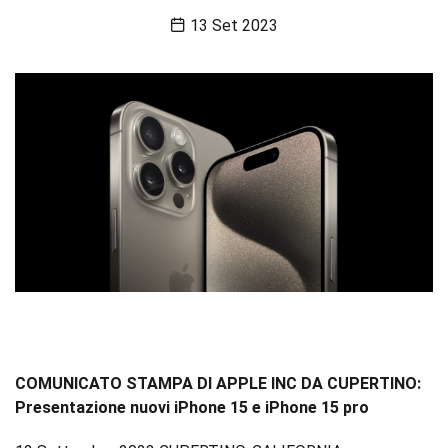
13 Set 2023
COMUNICATO STAMPA DI APPLE INC DA CUPERTINO:
Presentazione nuovi iPhone 15 e iPhone 15 pro