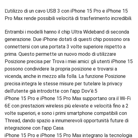
L'utilizzo di un cavo USB 3 con iPhone 15 Pro e iPhone 15
Pro Max rende possibili velocità di trasferimento incredibili.
Entrambi i modelli hanno il chip Ultra Wideband di seconda
generazione. Due iPhone dotati di questi chip possono ora
connettersi con una portata 3 volte superiore rispetto a
prima. Questo permette un nuovo modo di utilizzare
Posizione precisa per Trova i miei amici: gli utenti iPhone 15
possono condividere la propria posizione e trovarsi a
vicenda, anche in mezzo alla folla. La funzione Posizione
precisa integra le stesse misure per tutelare la privacy
dell’utente già introdotte con l’app Dov’è.5
iPhone 15 Pro e iPhone 15 Pro Max supportano ora il Wi-Fi
6E con prestazioni wireless più elevate e velocità fino a 2
volte superiori, e sono i primi smartphone compatibili con
Thread, dando spazio a innumerevoli opportunità future di
integrazione con l’app Casa.
iPhone 15 Pro e iPhone 15 Pro Max integrano la tecnologia