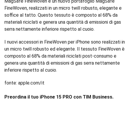
MagSafe FineWoven e un nuovo portafoglio MagSafe
FineWoven, realizzati in un micro twill robusto, elegante e
soffice al tatto. Questo tessuto è composto al 68% da
materiali riciclati e genera una quantità di emissioni di gas
serra nettamente inferiore rispetto al cuoio.
I nuovi accessori in FineWoven per iPhone sono realizzati in
un micro twill robusto ed elegante. Il tessuto FineWoven è
composto al 68% da materiali riciclati post-consumo e
genera una quantità di emissioni di gas serra nettamente
inferiore rispetto al cuoio.
fonte: apple.com/it
Preordina il tuo iPhone 15 PRO con TIM Business.