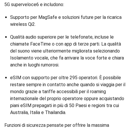
5G superveloce6 e includono:
Supporto per MagSafe e soluzioni future per la ricarica
wireless Qi2.
Qualità audio superiore per le telefonate, incluse le
chiamate FaceTime o con app di terze parti. La qualità
del suono viene ulteriormente migliorata selezionando
Isolamento vocale, che fa arrivare la voce forte e chiara
anche in luoghi rumorosi.
eSIM con supporto per oltre 295 operatori. È possibile
restare sempre in contatto anche quando si viaggia per il
mondo grazie a tariffe accessibili per il roaming
internazionale del proprio operatore oppure acquistando
piani eSIM prepagati in più di 50 Paesi e regioni tra cui
Australia, Italia e Thailandia.
Funzioni di sicurezza pensate per offrire la massima