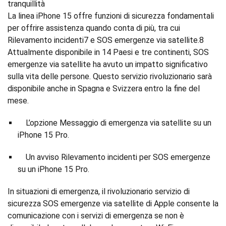
tranquillità
La linea iPhone 15 offre funzioni di sicurezza fondamentali
per offrire assistenza quando conta di più, tra cui
Rilevamento incidenti7 e SOS emergenze via satellite.8
Attualmente disponibile in 14 Paesi e tre continenti, SOS
emergenze via satellite ha avuto un impatto significativo
sulla vita delle persone. Questo servizio rivoluzionario sarà
disponibile anche in Spagna e Svizzera entro la fine del
mese.
L’opzione Messaggio di emergenza via satellite su un
iPhone 15 Pro.
Un avviso Rilevamento incidenti per SOS emergenze
su un iPhone 15 Pro.
In situazioni di emergenza, il rivoluzionario servizio di
sicurezza SOS emergenze via satellite di Apple consente la
comunicazione con i servizi di emergenza se non è