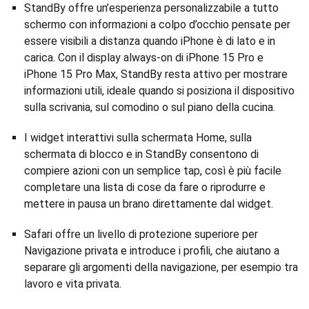
StandBy offre un’esperienza personalizzabile a tutto
schermo con informazioni a colpo d’occhio pensate per
essere visibili a distanza quando iPhone è di lato e in
carica. Con il display always-on di iPhone 15 Pro e
iPhone 15 Pro Max, StandBy resta attivo per mostrare
informazioni utili, ideale quando si posiziona il dispositivo
sulla scrivania, sul comodino o sul piano della cucina.
I widget interattivi sulla schermata Home, sulla
schermata di blocco e in StandBy consentono di
compiere azioni con un semplice tap, così è più facile
completare una lista di cose da fare o riprodurre e
mettere in pausa un brano direttamente dal widget.
Safari offre un livello di protezione superiore per
Navigazione privata e introduce i profili, che aiutano a
separare gli argomenti della navigazione, per esempio tra
lavoro e vita privata.