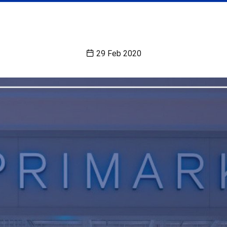
29 Feb 2020