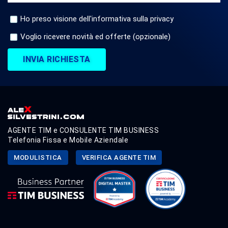
Ho preso visione dell'informativa sulla privacy
Voglio ricevere novità ed offerte (opzionale)
INVIA RICHIESTA
AGENTE TIM e CONSULENTE TIM BUSINESS
Telefonia Fissa e Mobile Aziendale
MODULISTICA
VERIFICA AGENTE TIM