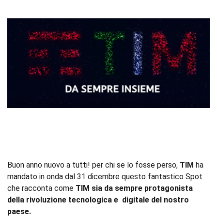
Buon anno nuovo a tutti! per chi se lo fosse perso,
TIM
ha
mandato in onda dal 31 dicembre questo fantastico Spot
che racconta come
TIM sia da sempre protagonista
della rivoluzione tecnologica e digitale del nostro
paese.