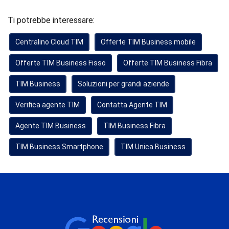
Ti potrebbe interessare:
Centralino Cloud TIM
Offerte TIM Business mobile
Offerte TIM Business Fisso
Offerte TIM Business Fibra
TIM Business
Soluzioni per grandi aziende
Verifica agente TIM
Contatta Agente TIM
Agente TIM Business
TIM Business Fibra
TIM Business Smartphone
TIM Unica Business