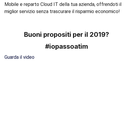
Mobile e reparto Cloud IT della tua azienda, offrendoti il
miglior servizio senza trascurare il risparmio economico!
Buoni propositi per il 2019?
#iopassoatim
Guarda il video