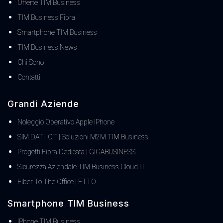
Offerte TIM Business
TIM Business Fibra
Smartphone TIM Business
TIM Business News
Chi Sono
Contatti
Grandi Aziende
Noleggio Operativo Apple IPhone
SIM DATI IOT | Soluzioni M2M TIM Business
Progetti Fibra Dedicata | GIGABUSINESS
Sicurezza Aziendale TIM Business Cloud IT
Fiber To The Office | FTTO
Smartphone TIM Business
IPhone TIM Business