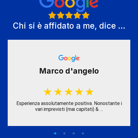
Chi si è affidato a me, dice ...
Marco d'angelo
Esperienza assolutamente positiva. Nonostante i
vari imprevisti (mai capitati) & …