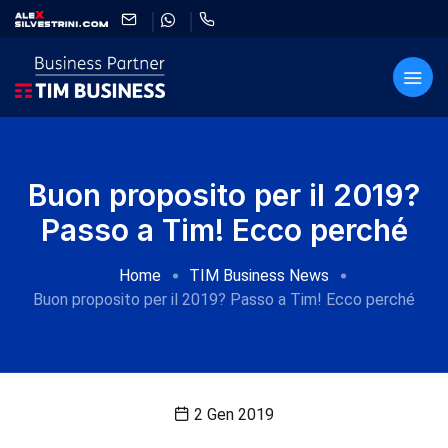
Buon proposito per il 2019?
Passo a Tim! Ecco perché
Home
TIM Business News
Buon proposito per il 2019? Passo a Tim! Ecco perché
2 Gen 2019