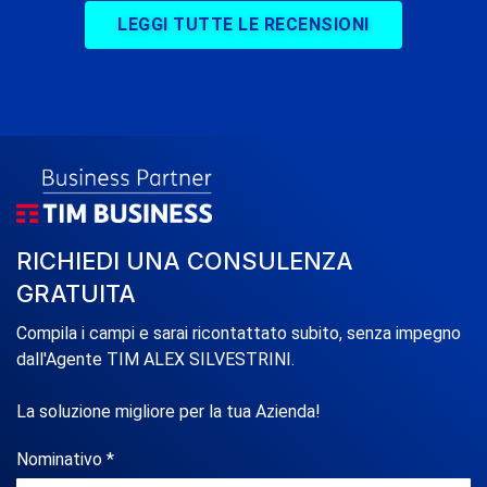
LEGGI TUTTE LE RECENSIONI
RICHIEDI UNA CONSULENZA
GRATUITA
Compila i campi e sarai ricontattato subito, senza impegno
dall'Agente TIM ALEX SILVESTRINI.
La soluzione migliore per la tua Azienda!
Nominativo *