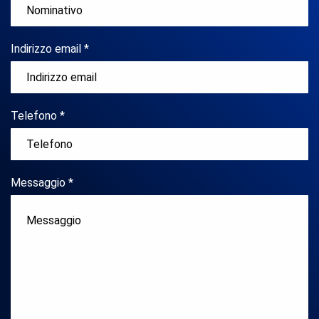
Indirizzo email *
Telefono *
Messaggio *