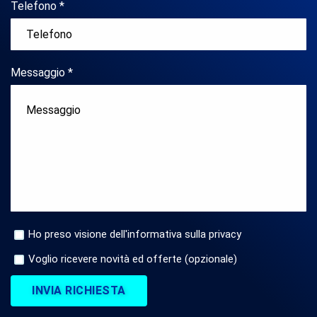
Telefono *
Messaggio *
Ho preso visione dell'informativa sulla privacy
Voglio ricevere novità ed offerte (opzionale)
INVIA RICHIESTA