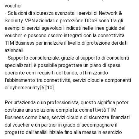
voucher.
- Soluzioni di sicurezza avanzata: i servizi di Network &
Security, VPN aziendali e protezione DDoS sono tra gli
esempi di servizi agevolabili indicati nelle linee guida del
voucher, e possono essere integrati con la connettività
TIM Business per innalzare il livello di protezione dei dati
aziendali.
- Supporto consulenziale: grazie al supporto di consulenti
specializzati, è possibile progettare un piano di spesa
coerente con i requisiti del bando, ottimizzando
l’abbinamento tra connettività, servizi cloud e componenti
di cybersecurity.[6][10]
Per un’azienda o un professionista, questo significa poter
costruire una soluzione completa: connettività TIM
Business come base, servizi cloud e di sicurezza finanziati
dal voucher e un partner in grado di accompagnare il
progetto dall’analisi iniziale fino alla messa in esercizio