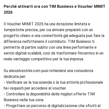
Perché attivarti ora con TIM Business e Voucher MIMIT
2026
Il Voucher MIMIT 2026 ha una dotazione limitata e
tempistiche precise, per cui arrivare preparati con un
progetto chiaro e una connettività già adeguata può fare la
differenza nell’ottenere il contributo. TIM Business ti
permette di partire subito con una linea performante e
servizi digitali scalabili, così da trasformare l’incentivo in un
reale vantaggio competitivo per la tua impresa.
Su alexsilvestrini.com puoi richiedere una consulenza
dedicata per:
- Verificare se la tua azienda o la tua attività professionale
ha i requisiti per accedere al voucher.
- Controllare la disponibilità delle migliori offerte TIM
Business nella tua zona.
- Progettare un percorso di digitalizzazione che sfrutti al