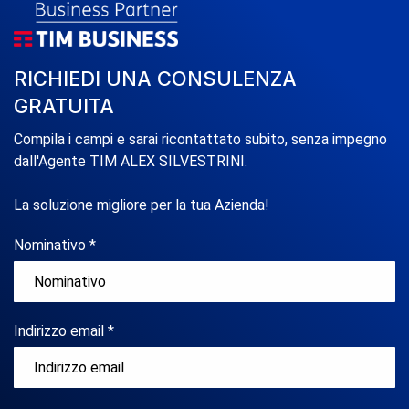
RICHIEDI UNA CONSULENZA
GRATUITA
Compila i campi e sarai ricontattato subito, senza impegno
dall'Agente TIM ALEX SILVESTRINI.
La soluzione migliore per la tua Azienda!
Nominativo *
Indirizzo email *