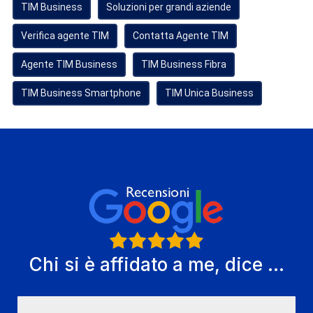
TIM Business
Soluzioni per grandi aziende
Verifica agente TIM
Contatta Agente TIM
Agente TIM Business
TIM Business Fibra
TIM Business Smartphone
TIM Unica Business
Chi si è affidato a me, dice ...