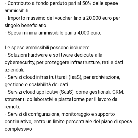
- Contributo a fondo perduto pari al 50% delle spese
ammissibili.
- Importo massimo del voucher fino a 20.000 euro per
singolo beneficiario.
- Spesa minima ammissibile pari a 4.000 euro.
Le spese ammissibili possono includere:
- Soluzioni hardware e software dedicate alla
cybersecurity, per proteggere infrastrutture, reti e dati
aziendali.
- Servizi cloud infrastrutturali (IaaS), per archiviazione,
gestione e scalabilità dei dati.
- Servizi cloud applicativi (SaaS), come gestionali, CRM,
strumenti collaborativi e piattaforme per il lavoro da
remoto.
- Servizi di configurazione, monitoraggio e supporto
continuativo, entro un limite percentuale del piano di spesa
complessivo