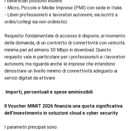
I beneficiari possono essere:
- Micro, Piccole e Medie Imprese (PMI) con sede in Italia.
- Liberi professionisti e lavoratori autonomi, sia iscritti a
ordini/collegi sia non ordinistici.
Requisito fondamentale di accesso è disporre, al momento
della domanda, di un contratto di connettività con velocità
minima pari ad almeno 30 Mbps in download. Questo
requisito vale in particolare per i professionisti e i lavoratori
autonomi, ma riguarda anche le imprese che intendono
dimostrare un livello minimo di connettività adeguato ai
servizi digitali da attivare
Importi, percentuali e spese ammissibili
Il Voucher MIMIT 2026 finanzia una quota significativa
dell’investimento in soluzioni cloud e cyber security
I parametri principali sono: