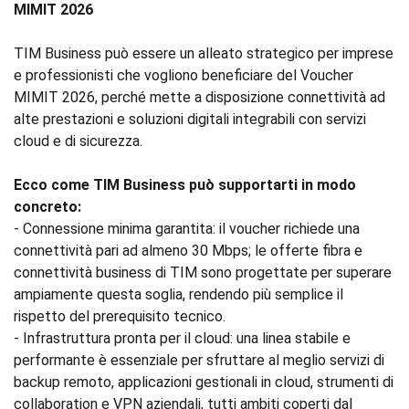
MIMIT 2026
TIM Business può essere un alleato strategico per imprese
e professionisti che vogliono beneficiare del Voucher
MIMIT 2026, perché mette a disposizione connettività ad
alte prestazioni e soluzioni digitali integrabili con servizi
cloud e di sicurezza.
Ecco come TIM Business può supportarti in modo
concreto:
- Connessione minima garantita: il voucher richiede una
connettività pari ad almeno 30 Mbps; le offerte fibra e
connettività business di TIM sono progettate per superare
ampiamente questa soglia, rendendo più semplice il
rispetto del prerequisito tecnico.
- Infrastruttura pronta per il cloud: una linea stabile e
performante è essenziale per sfruttare al meglio servizi di
backup remoto, applicazioni gestionali in cloud, strumenti di
collaboration e VPN aziendali, tutti ambiti coperti dal