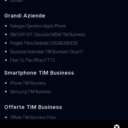
Contatti
Grandi Aziende
Noleggio Operativo Apple IPhone
SIM DATI IOT | Soluzioni M2M TIM Business
Progetti Fibra Dedicata | GIGABUSINESS
Sicurezza Aziendale TIM Business Cloud IT
Fiber To The Office | FTTO
Smartphone TIM Business
IPhone TIM Business
Samsung TIM Business
Offerte TIM Business
Offerte TIM Business Fisso
Offerte TIM Business MOBILE