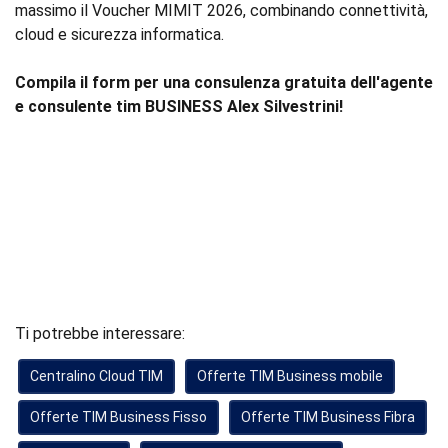
massimo il Voucher MIMIT 2026, combinando connettività,
cloud e sicurezza informatica.
Compila il form per una consulenza gratuita dell'agente
e consulente tim BUSINESS Alex Silvestrini!
Ti potrebbe interessare:
Centralino Cloud TIM
Offerte TIM Business mobile
Offerte TIM Business Fisso
Offerte TIM Business Fibra