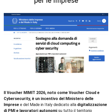
per le imprese
Il Voucher MIMIT 2026, noto come Voucher Cloud e
Cybersecurity, è un incentivo del Ministero delle
Imprese
e del Made in Italy dedicato alla
digitalizzazione
di PMI e lavoratori autonomi
su tutto il territorio