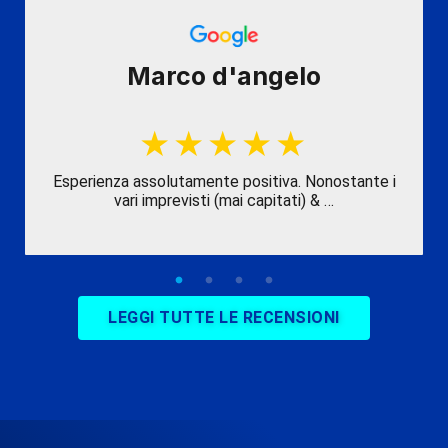
Marco d'angelo
Esperienza assolutamente positiva. Nonostante i
vari imprevisti (mai capitati) & …
LEGGI TUTTE LE RECENSIONI