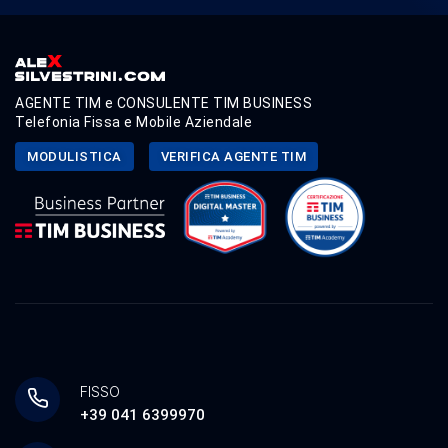
AGENTE TIM e CONSULENTE TIM BUSINESS
Telefonia Fissa e Mobile Aziendale
MODULISTICA
VERIFICA AGENTE TIM
FISSO
+39 041 6399970