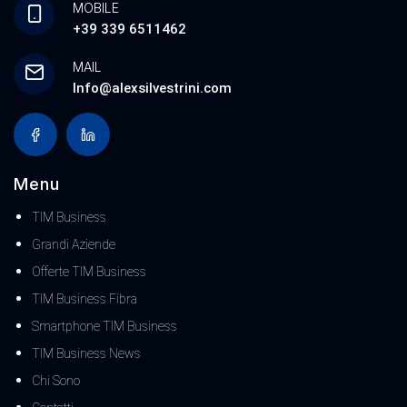
MOBILE
+39 339 6511462
MAIL
Info@alexsilvestrini.com
Menu
TIM Business
Grandi Aziende
Offerte TIM Business
TIM Business Fibra
Smartphone TIM Business
TIM Business News
Chi Sono