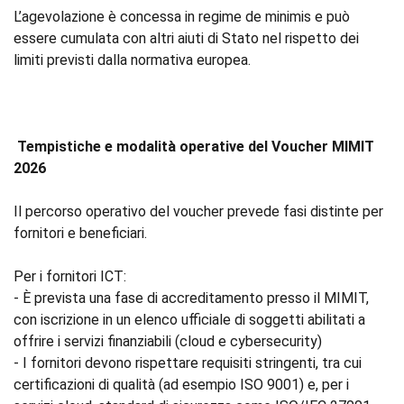
L’agevolazione è concessa in regime de minimis e può
essere cumulata con altri aiuti di Stato nel rispetto dei
limiti previsti dalla normativa europea.
Tempistiche e modalità operative del Voucher MIMIT
2026
Il percorso operativo del voucher prevede fasi distinte per
fornitori e beneficiari.
Per i fornitori ICT:
- È prevista una fase di accreditamento presso il MIMIT,
con iscrizione in un elenco ufficiale di soggetti abilitati a
offrire i servizi finanziabili (cloud e cybersecurity)
- I fornitori devono rispettare requisiti stringenti, tra cui
certificazioni di qualità (ad esempio ISO 9001) e, per i