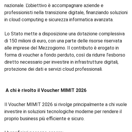
nazionale. L’obiettivo è accompagnare aziende e
professionisti nella transizione digitale, finanziando soluzioni
in cloud computing e sicurezza informatica avanzata.
Lo Stato mette a disposizione una dotazione complessiva
di 150 milioni di euro, con una parte delle risorse riservata
alle imprese del Mezzogiorno. Il contributo è erogato in
forma di voucher a fondo perduto, così da ridurre l’esborso
diretto necessario per investire in infrastrutture digitali,
protezione dei dati e servizi cloud professionali.
A chi è rivolto il Voucher MIMIT 2026
Il Voucher MIMIT 2026 si rivolge principalmente a chi vuole
investire in soluzioni tecnologiche moderne per rendere il
proprio business più efficiente e sicuro.