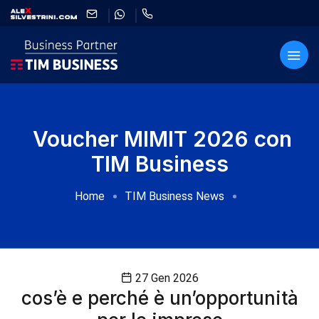
Voucher MIMIT 2026 con
TIM Business
Home
TIM Business News
27 Gen 2026
cos’è e perché è un’opportunità