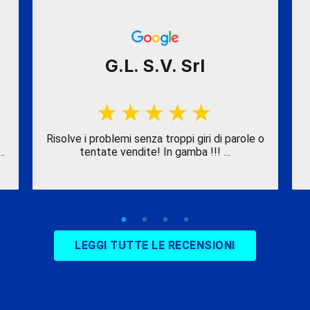
G.L. S.V. Srl
Risolve i problemi senza troppi giri di parole o
…
tentate vendite! In gamba !!! …
LEGGI TUTTE LE RECENSIONI