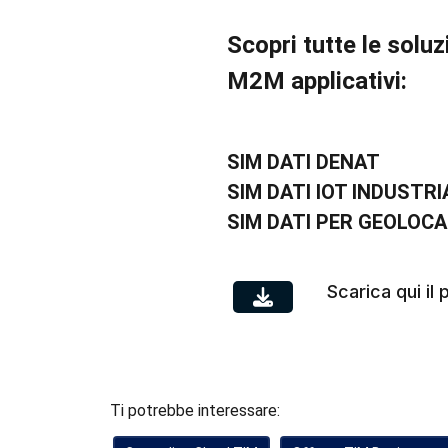
Scopri tutte le soluz
M2M applicativi:
SIM DATI DENAT
SIM DATI IOT INDUSTRIA
SIM DATI PER GEOLOC
Scarica qui i
Ti potrebbe interessare: