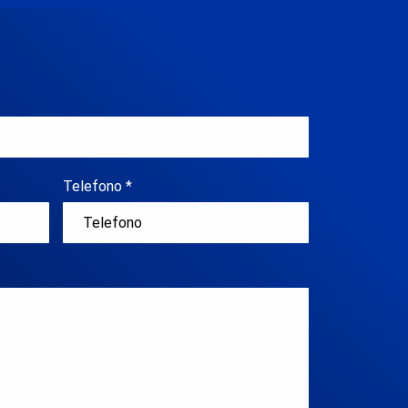
Telefono *