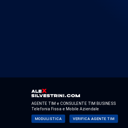
AGENTE TIM e CONSULENTE TIM BUSINESS
Telefonia Fissa e Mobile Aziendale
MODULISTICA
VERIFICA AGENTE TIM