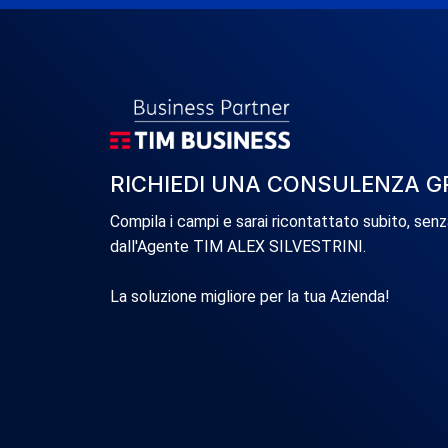
RICHIEDI UNA CONSULENZA G
Compila i campi e sarai ricontattato subito, sen
dall'Agente TIM ALEX SILVESTRINI.
La soluzione migliore per la tua Azienda!