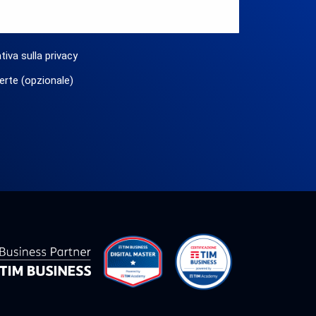
tiva sulla privacy
erte (opzionale)